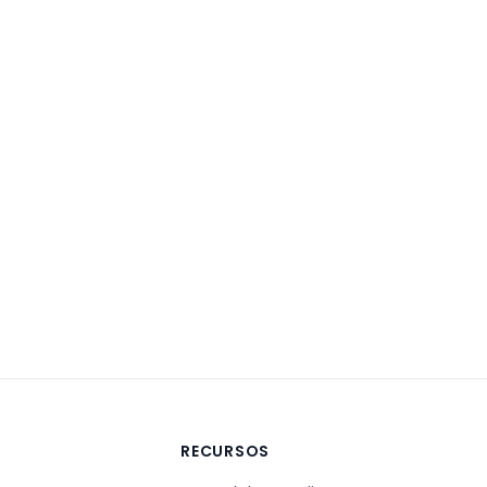
A
RECURSOS