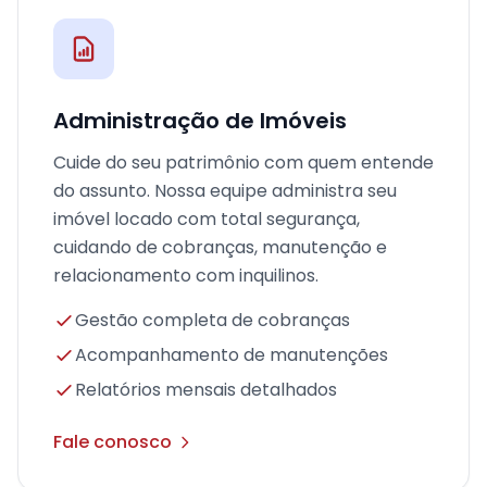
Administração de Imóveis
Cuide do seu patrimônio com quem entende
do assunto. Nossa equipe administra seu
imóvel locado com total segurança,
cuidando de cobranças, manutenção e
relacionamento com inquilinos.
Gestão completa de cobranças
Acompanhamento de manutenções
Relatórios mensais detalhados
Fale conosco