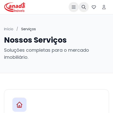
Início
/
Serviços
Nossos Serviços
Soluções completas para o mercado
imobiliário.