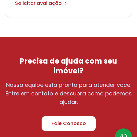
Solicitar avaliação
Precisa de ajuda com seu
imóvel?
Nossa equipe está pronta para atender você.
Entre em contato e descubra como podemos
ajudar.
Fale Conosco