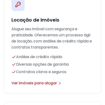
Locação de Imóveis
Alugue seu imóvel com segurança e
praticidade. Oferecemos um processo ágil
de locação, com análise de crédito rápida e
contratos transparentes.
Análise de crédito rápida
Diversas opções de garantia
Contratos claros e seguros
Ver imóveis para alugar