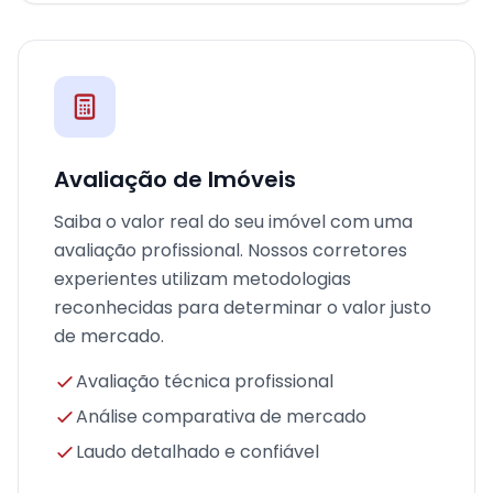
Avaliação de Imóveis
Saiba o valor real do seu imóvel com uma
avaliação profissional. Nossos corretores
experientes utilizam metodologias
reconhecidas para determinar o valor justo
de mercado.
Avaliação técnica profissional
Análise comparativa de mercado
Laudo detalhado e confiável