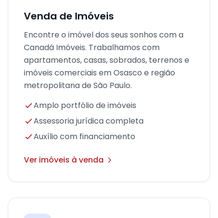
Venda de Imóveis
Encontre o imóvel dos seus sonhos com a
Canadá Imóveis. Trabalhamos com
apartamentos, casas, sobrados, terrenos e
imóveis comerciais em Osasco e região
metropolitana de São Paulo.
Amplo portfólio de imóveis
Assessoria jurídica completa
Auxílio com financiamento
Ver imóveis à venda