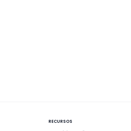
A
RECURSOS