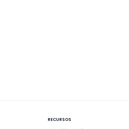
A
RECURSOS