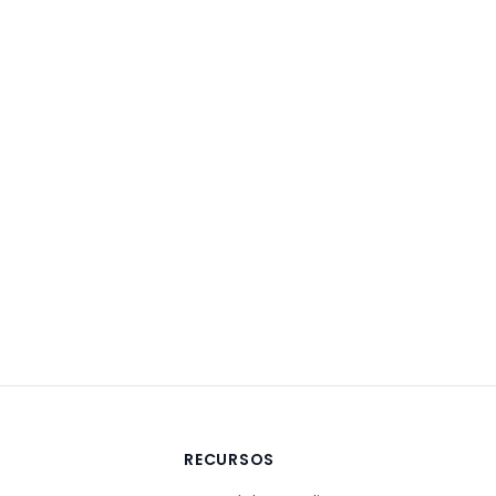
A
RECURSOS