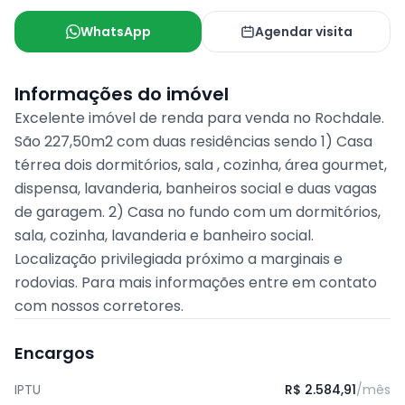
WhatsApp
Agendar visita
Informações do imóvel
Excelente imóvel de renda para venda no Rochdale.
São 227,50m2 com duas residências sendo 1) Casa
térrea dois dormitórios, sala , cozinha, área gourmet,
dispensa, lavanderia, banheiros social e duas vagas
de garagem. 2) Casa no fundo com um dormitórios,
sala, cozinha, lavanderia e banheiro social.
Localização privilegiada próximo a marginais e
rodovias. Para mais informações entre em contato
com nossos corretores.
Encargos
IPTU
R$ 2.584,91
/mês