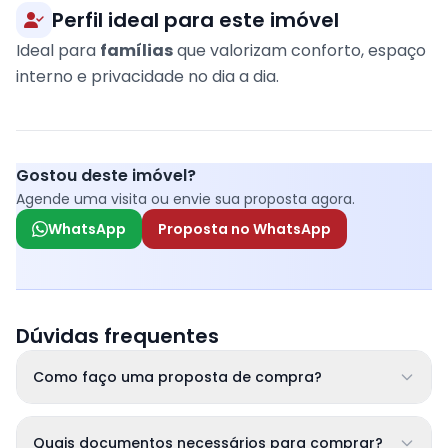
Perfil ideal para este imóvel
Ideal para
famílias
que valorizam conforto, espaço
interno e privacidade no dia a dia.
Gostou deste imóvel?
Agende uma visita ou envie sua proposta agora.
WhatsApp
Proposta no WhatsApp
Dúvidas frequentes
Como faço uma proposta de compra?
Quais documentos necessários para comprar?