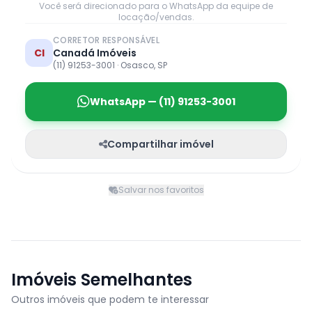
Você será direcionado para o WhatsApp da equipe de
locação/vendas.
CORRETOR RESPONSÁVEL
CI
Canadá Imóveis
(11) 91253-3001 · Osasco, SP
WhatsApp — (11) 91253-3001
Compartilhar imóvel
Salvar nos favoritos
Imóveis Semelhantes
Outros imóveis que podem te interessar