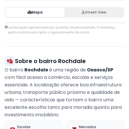
Mapa
Street View
Leaflet
|
© OpenStreetMap contributors
Localização aproximada por questão de privacidade. O endereço
+
exato é informado após o agendamento da visita.
−
Sobre o bairro Rochdale
O bairro
Rochdale
é uma região de
Osasco/SP
com fácil acesso a comércio, escolas e serviços
essenciais. A localização oferece boa infraestrutura
urbana, transporte público próximo e qualidade de
vida — características que tornam o bairro uma
excelente escolha tanto para moradia quanto para
investimento imobiliário.
Escolas
Mercados