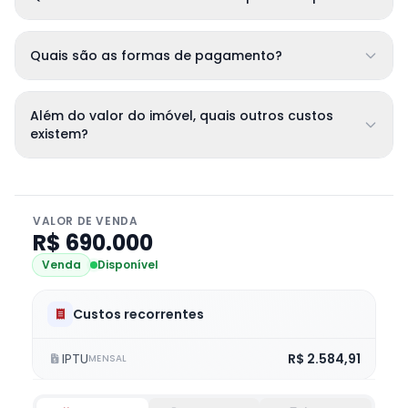
Quais são as formas de pagamento?
Além do valor do imóvel, quais outros custos
existem?
VALOR DE VENDA
R$ 690.000
Venda
Disponível
Custos recorrentes
IPTU
R$ 2.584,91
MENSAL