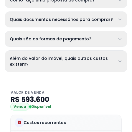
Como faço uma proposta de compra?
Quais documentos necessários para comprar?
Quais são as formas de pagamento?
Além do valor do imóvel, quais outros custos
existem?
VALOR DE VENDA
R$ 593.600
Venda
Disponível
Custos recorrentes