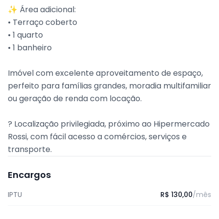
✨ Área adicional:
• Terraço coberto
• 1 quarto
• 1 banheiro
Imóvel com excelente aproveitamento de espaço,
perfeito para famílias grandes, moradia multifamiliar
ou geração de renda com locação.
? Localização privilegiada, próximo ao Hipermercado
Rossi, com fácil acesso a comércios, serviços e
transporte.
Encargos
IPTU
R$ 130,00
/mês