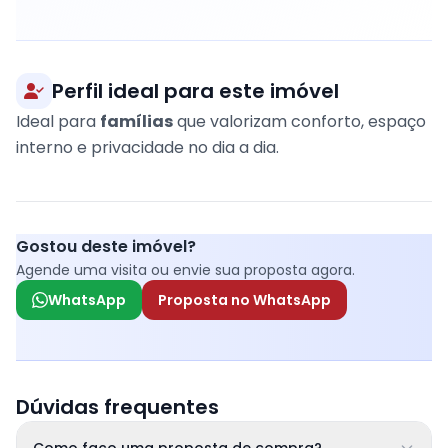
Perfil ideal para este imóvel
Ideal para
famílias
que valorizam conforto, espaço
interno e privacidade no dia a dia.
Gostou deste imóvel?
Agende uma visita ou envie sua proposta agora.
WhatsApp
Proposta no WhatsApp
Dúvidas frequentes