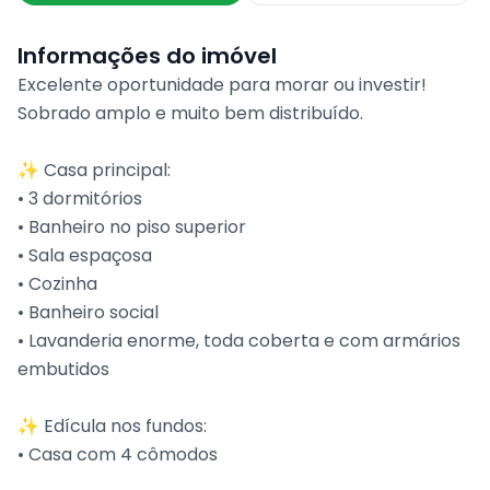
Informações do imóvel
Excelente oportunidade para morar ou investir!
Sobrado amplo e muito bem distribuído.
✨ Casa principal:
• 3 dormitórios
• Banheiro no piso superior
• Sala espaçosa
• Cozinha
• Banheiro social
• Lavanderia enorme, toda coberta e com armários
embutidos
✨ Edícula nos fundos:
• Casa com 4 cômodos