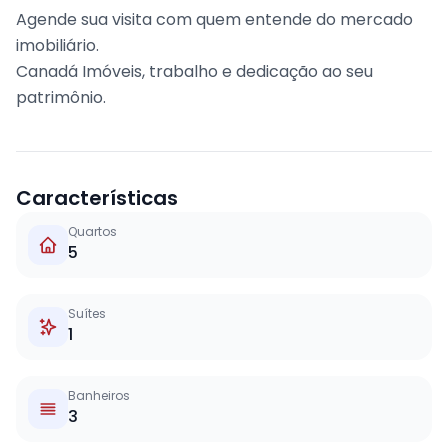
Agende sua visita com quem entende do mercado
imobiliário.
Canadá Imóveis, trabalho e dedicação ao seu
patrimônio.
Características
Quartos
5
Suítes
1
Banheiros
3