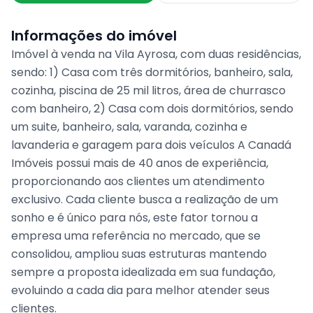
Informações do imóvel
Imóvel à venda na Vila Ayrosa, com duas residências,
sendo: 1) Casa com três dormitórios, banheiro, sala,
cozinha, piscina de 25 mil litros, área de churrasco
com banheiro, 2) Casa com dois dormitórios, sendo
um suite, banheiro, sala, varanda, cozinha e
lavanderia e garagem para dois veículos A Canadá
Imóveis possui mais de 40 anos de experiência,
proporcionando aos clientes um atendimento
exclusivo. Cada cliente busca a realização de um
sonho e é único para nós, este fator tornou a
empresa uma referência no mercado, que se
consolidou, ampliou suas estruturas mantendo
sempre a proposta idealizada em sua fundação,
evoluindo a cada dia para melhor atender seus
clientes.