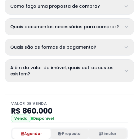
Como faço uma proposta de compra?
Quais documentos necessários para comprar?
Quais são as formas de pagamento?
Além do valor do imóvel, quais outros custos
existem?
VALOR DE VENDA
R$ 860.000
Venda
Disponível
Agendar
Proposta
Simular