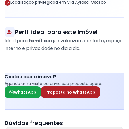
Localização privilegiada em Vila Ayrosa, Osasco
Perfil ideal para este imóvel
Ideal para
famílias
que valorizam conforto, espaço
interno e privacidade no dia a dia.
Gostou deste imóvel?
Agende uma visita ou envie sua proposta agora.
WhatsApp
Proposta no WhatsApp
Dúvidas frequentes