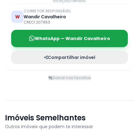
locação/vendas.
CORRETOR RESPONSÁVEL
W
Wandir Cavalheiro
CRECI 207950
WhatsApp — Wandir Cavalheiro
Compartilhar imóvel
Salvar nos favoritos
Imóveis Semelhantes
Outros imóveis que podem te interessar