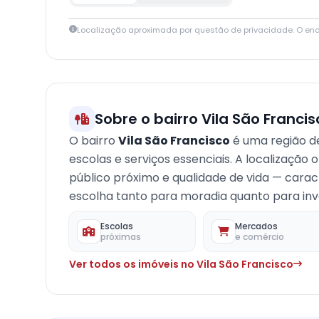
Localização aproximada por questão de privacidade. O en
+
−
Sobre o bairro Vila São Francis
O bairro
Vila São Francisco
é uma região 
escolas e serviços essenciais. A localização
público próximo e qualidade de vida — carac
escolha tanto para moradia quanto para inve
Escolas
Mercados
próximas
e comércio
Ver todos os imóveis no Vila São Francisco