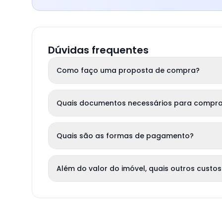
Dúvidas frequentes
Como faço uma proposta de compra?
Quais documentos necessários para compra
Quais são as formas de pagamento?
Além do valor do imóvel, quais outros custos