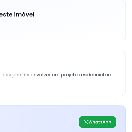
este imóvel
 desejam desenvolver um projeto residencial ou
WhatsApp