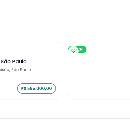
Venda
 São Paulo
cisco, São Paulo
R$ 585.000,00