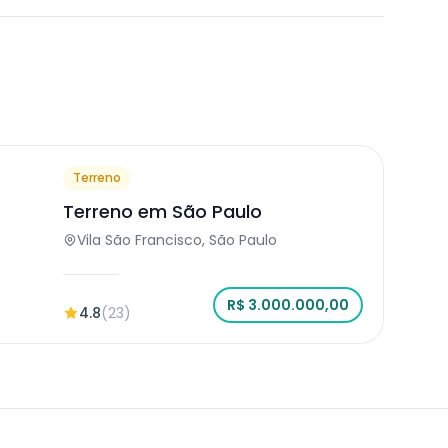
Terreno
Terreno em São Paulo
Vila São Francisco, São Paulo
R$ 3.000.000,00
4.8
(23)