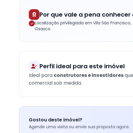
Por que vale a pena conhecer 
Localização privilegiada em Vila São Francisco,
Osasco
Perfil ideal para este imóvel
Ideal para
construtores e investidores
que
comercial sob medida.
Gostou deste imóvel?
Agende uma visita ou envie sua proposta agora.