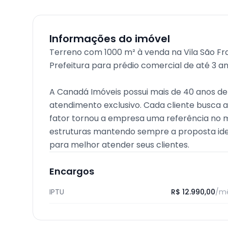
Informações do imóvel
Terreno com 1000 m² à venda na Vila São F
Prefeitura para prédio comercial de até 3 a
A Canadá Imóveis possui mais de 40 anos de
atendimento exclusivo. Cada cliente busca a
fator tornou a empresa uma referência no m
estruturas mantendo sempre a proposta idea
para melhor atender seus clientes.
Encargos
IPTU
R$ 12.990,00
/m