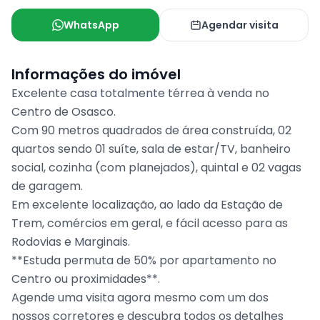
WhatsApp
Agendar visita
Informações do imóvel
Excelente casa totalmente térrea à venda no
Centro de Osasco.
Com 90 metros quadrados de área construída, 02
quartos sendo 01 suíte, sala de estar/TV, banheiro
social, cozinha (com planejados), quintal e 02 vagas
de garagem.
Em excelente localização, ao lado da Estação de
Trem, comércios em geral, e fácil acesso para as
Rodovias e Marginais.
**Estuda permuta de 50% por apartamento no
Centro ou proximidades**.
Agende uma visita agora mesmo com um dos
nossos corretores e descubra todos os detalhes