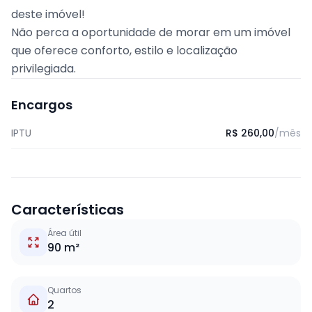
deste imóvel!
Não perca a oportunidade de morar em um imóvel
que oferece conforto, estilo e localização
privilegiada.
Encargos
IPTU
R$ 260,00
/mês
Características
Área útil
90 m²
Quartos
2