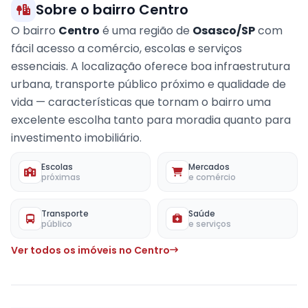
Sobre o bairro Centro
O bairro
Centro
é uma região de
Osasco/SP
com
fácil acesso a comércio, escolas e serviços
essenciais. A localização oferece boa infraestrutura
urbana, transporte público próximo e qualidade de
vida — características que tornam o bairro uma
excelente escolha tanto para moradia quanto para
investimento imobiliário.
Escolas
Mercados
próximas
e comércio
Transporte
Saúde
público
e serviços
Ver todos os imóveis no Centro