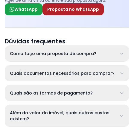
Agende uma visita ou envie sua proposta agora.
WhatsApp
Proposta no WhatsApp
Dúvidas frequentes
Como faço uma proposta de compra?
Quais documentos necessários para comprar?
Quais são as formas de pagamento?
Além do valor do imóvel, quais outros custos
existem?