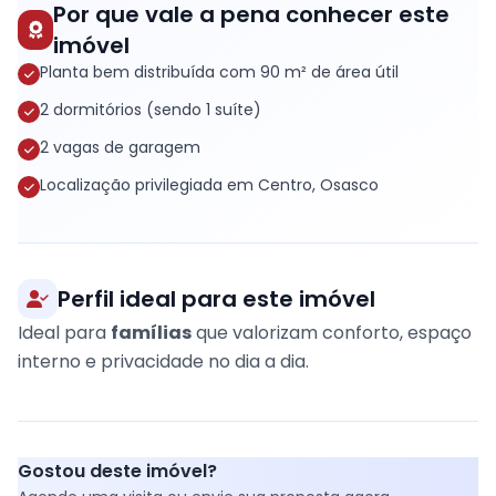
Por que vale a pena conhecer este
imóvel
Planta bem distribuída com 90 m² de área útil
2 dormitórios (sendo 1 suíte)
2 vagas de garagem
Localização privilegiada em Centro, Osasco
Perfil ideal para este imóvel
Ideal para
famílias
que valorizam conforto, espaço
interno e privacidade no dia a dia.
Gostou deste imóvel?