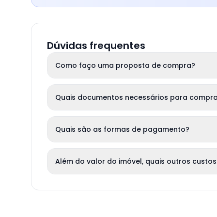
Dúvidas frequentes
Como faço uma proposta de compra?
Quais documentos necessários para compra
Quais são as formas de pagamento?
Além do valor do imóvel, quais outros custos