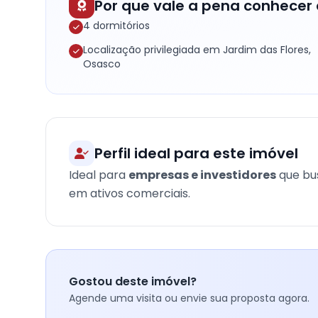
Por que vale a pena conhecer 
4 dormitórios
Localização privilegiada em Jardim das Flores,
Osasco
Perfil ideal para este imóvel
Ideal para
empresas e investidores
que bus
em ativos comerciais.
Gostou deste imóvel?
Agende uma visita ou envie sua proposta agora.