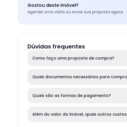
Gostou deste imóvel?
Agende uma visita ou envie sua proposta agora.
Dúvidas frequentes
Como faço uma proposta de compra?
Quais documentos necessários para compra
Quais são as formas de pagamento?
Além do valor do imóvel, quais outros custos