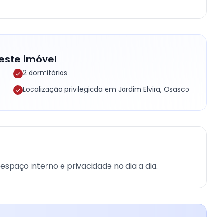
este imóvel
2 dormitórios
Localização privilegiada em Jardim Elvira, Osasco
espaço interno e privacidade no dia a dia.