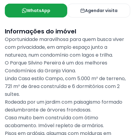
WhatsApp
Agendar visita
Informações do imóvel
Oportunidade maravilhosa para quem busca viver
com privacidade, em amplo espaço junto a
natureza, num condomínio com lagos e trilha.
O Parque Silvino Pereira é um dos melhores
Condomínios da Granja Viana.
Linda Casa estilo Campo, com 5.000 m² de terreno,
721 m² de área construída e 6 dormitórios com 2
suítes.
Rodeada por um jardim com paisagismo formado
deslumbrante de árvores frondosas.
Casa muito bem construída com ótimo
acabamento. Imóvel repleto de armários.
Pisos em ardósia, algumas com molduras em