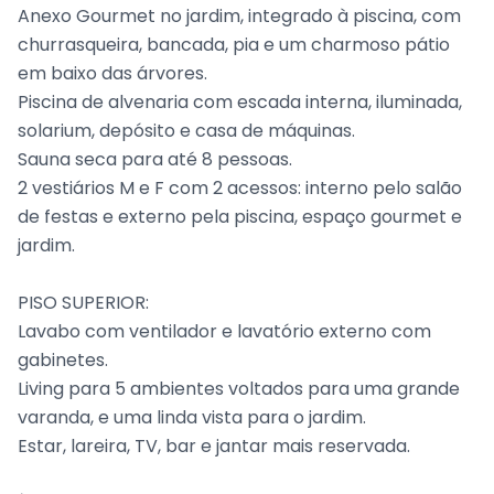
Anexo Gourmet no jardim, integrado à piscina, com
churrasqueira, bancada, pia e um charmoso pátio
em baixo das árvores.
Piscina de alvenaria com escada interna, iluminada,
solarium, depósito e casa de máquinas.
Sauna seca para até 8 pessoas.
2 vestiários M e F com 2 acessos: interno pelo salão
de festas e externo pela piscina, espaço gourmet e
jardim.
PISO SUPERIOR:
Lavabo com ventilador e lavatório externo com
gabinetes.
Living para 5 ambientes voltados para uma grande
varanda, e uma linda vista para o jardim.
Estar, lareira, TV, bar e jantar mais reservada.