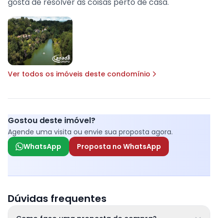
gosta de resolver as coisas perto de casa.
Ver todos os imóveis deste condomínio
Gostou deste imóvel?
Agende uma visita ou envie sua proposta agora.
WhatsApp
Proposta no WhatsApp
Dúvidas frequentes