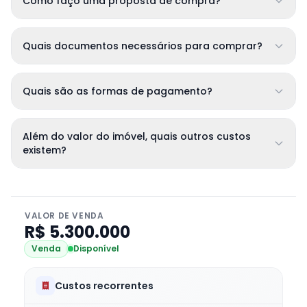
Como faço uma proposta de compra?
Quais documentos necessários para comprar?
Quais são as formas de pagamento?
Além do valor do imóvel, quais outros custos
existem?
VALOR DE VENDA
R$ 5.300.000
Venda
Disponível
Custos recorrentes