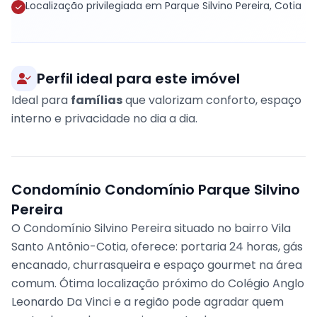
Localização privilegiada em Parque Silvino Pereira, Cotia
Perfil ideal para este imóvel
Ideal para
famílias
que valorizam conforto, espaço
interno e privacidade no dia a dia.
Condomínio Condomínio Parque Silvino
Pereira
O Condomínio Silvino Pereira situado no bairro Vila
Santo Antônio-Cotia, oferece: portaria 24 horas, gás
encanado, churrasqueira e espaço gourmet na área
comum. Ótima localização próximo do Colégio Anglo
Leonardo Da Vinci e a região pode agradar quem