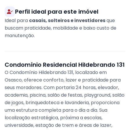
Perfil ideal para este imóvel
Ideal para
casais, solteiros e investidores
que
buscam praticidade, mobilidade e baixo custo de
manutenção.
Condomínio Residencial Hildebrando 131
O Condomínio Hildebrando 131, localizado em
Osasco, oferece conforto, lazer e praticidade para
seus moradores. Com portaria 24 horas, elevador,
academia, piscina, salão de festas, playground, salão
de jogos, brinquedoteca e lavanderia, proporciona
uma estrutura completa para o dia a dia. Sua
localização estratégica, próxima a escolas,
universidade, estação de trem e áreas de lazer,