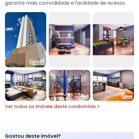
garante mais comodidade e facilidade de acesso.
Ver todos os imóveis deste condomínio
Gostou deste imóvel?