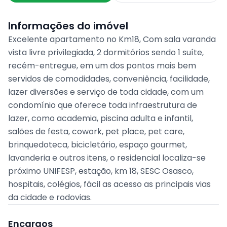
Informações do imóvel
Excelente apartamento no Km18, Com sala varanda
vista livre privilegiada, 2 dormitórios sendo 1 suíte,
recém-entregue, em um dos pontos mais bem
servidos de comodidades, conveniência, facilidade,
lazer diversões e serviço de toda cidade, com um
condomínio que oferece toda infraestrutura de
lazer, como academia, piscina adulta e infantil,
salões de festa, cowork, pet place, pet care,
brinquedoteca, bicicletário, espaço gourmet,
lavanderia e outros itens, o residencial localiza-se
próximo UNIFESP, estação, km 18, SESC Osasco,
hospitais, colégios, fácil as acesso as principais vias
da cidade e rodovias.
Encargos