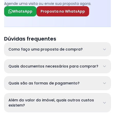
Agende uma visita ou envie sua proposta agora.
WhatsApp
Proposta no WhatsApp
Dúvidas frequentes
Como faço uma proposta de compra?
Quais documentos necessários para comprar?
Quais são as formas de pagamento?
Além do valor do imóvel, quais outros custos
existem?