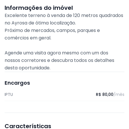
Informações do imóvel
Excelente terreno à venda de 120 metros quadrados
no Ayrosa de ótima localização.
Próximo de mercados, campos, parques e
comércios em geral.
Agende uma visita agora mesmo com um dos
nossos corretores e descubra todos os detalhes
desta oportunidade.
Encargos
IPTU
R$ 80,00
/mês
Características