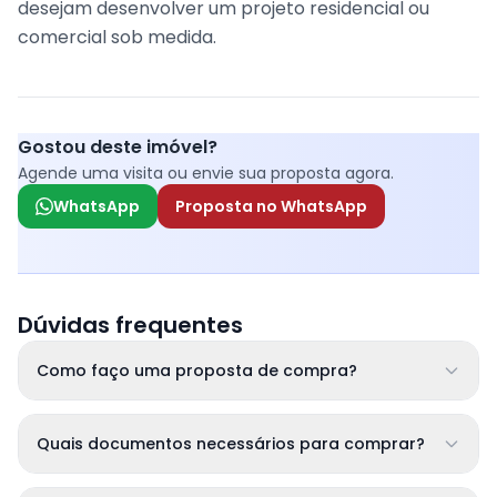
desejam desenvolver um projeto residencial ou
comercial sob medida.
Gostou deste imóvel?
Agende uma visita ou envie sua proposta agora.
WhatsApp
Proposta no WhatsApp
Dúvidas frequentes
Como faço uma proposta de compra?
Quais documentos necessários para comprar?