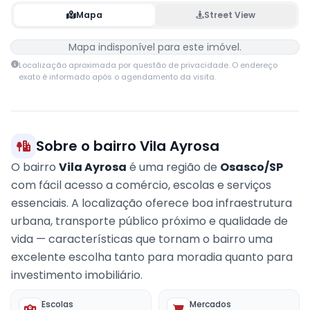
Mapa
Street View
Mapa indisponível para este imóvel.
Localização aproximada por questão de privacidade. O endereço
exato é informado após o agendamento da visita.
Sobre o bairro Vila Ayrosa
O bairro
Vila Ayrosa
é uma região de
Osasco/SP
com fácil acesso a comércio, escolas e serviços
essenciais. A localização oferece boa infraestrutura
urbana, transporte público próximo e qualidade de
vida — características que tornam o bairro uma
excelente escolha tanto para moradia quanto para
investimento imobiliário.
Escolas
Mercados