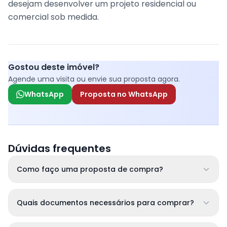
desejam desenvolver um projeto residencial ou
comercial sob medida.
Gostou deste imóvel?
Agende uma visita ou envie sua proposta agora.
WhatsApp
Proposta no WhatsApp
Dúvidas frequentes
Como faço uma proposta de compra?
Quais documentos necessários para comprar?