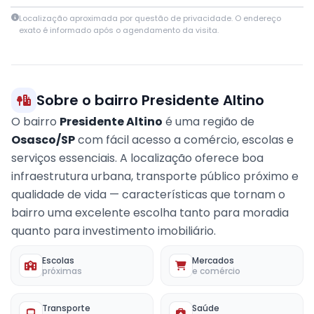
Leaflet
|
© OpenStreetMap contributors
Localização aproximada por questão de privacidade. O endereço
+
exato é informado após o agendamento da visita.
−
Sobre o bairro Presidente Altino
O bairro
Presidente Altino
é uma região de
Osasco/SP
com fácil acesso a comércio, escolas e
serviços essenciais. A localização oferece boa
infraestrutura urbana, transporte público próximo e
qualidade de vida — características que tornam o
bairro uma excelente escolha tanto para moradia
quanto para investimento imobiliário.
Escolas
Mercados
próximas
e comércio
Transporte
Saúde