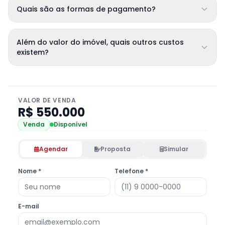
Quais são as formas de pagamento?
Além do valor do imóvel, quais outros custos
existem?
VALOR DE VENDA
R$ 550.000
Venda
Disponível
Agendar
Proposta
Simular
Nome *
Telefone *
E-mail