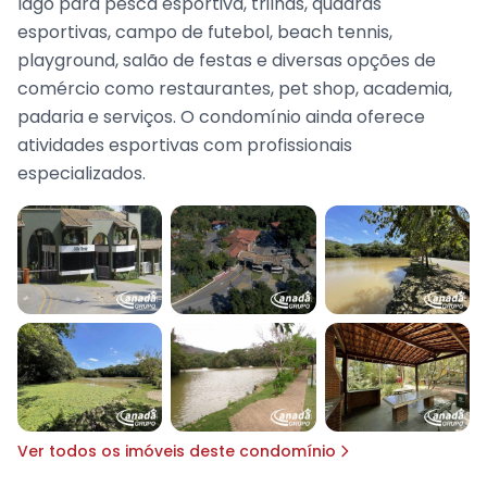
lago para pesca esportiva, trilhas, quadras
esportivas, campo de futebol, beach tennis,
playground, salão de festas e diversas opções de
comércio como restaurantes, pet shop, academia,
padaria e serviços. O condomínio ainda oferece
atividades esportivas com profissionais
especializados.
Ver todos os imóveis deste condomínio