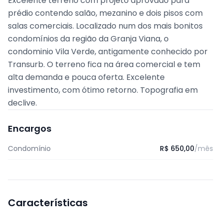
Excelente terreno com projeto aprovado para
prédio contendo salão, mezanino e dois pisos com
salas comerciais. Localizado num dos mais bonitos
condomínios da região da Granja Viana, o
condominio Vila Verde, antigamente conhecido por
Transurb. O terreno fica na área comercial e tem
alta demanda e pouca oferta. Excelente
investimento, com ótimo retorno. Topografia em
declive.
Encargos
Condomínio
R$ 650,00
/mês
Características