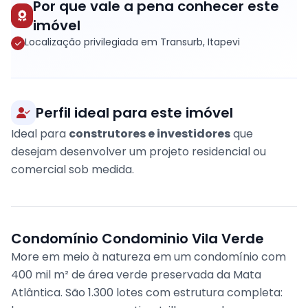
Por que vale a pena conhecer este
imóvel
Localização privilegiada em Transurb, Itapevi
Perfil ideal para este imóvel
Ideal para
construtores e investidores
que
desejam desenvolver um projeto residencial ou
comercial sob medida.
Condomínio Condominio Vila Verde
More em meio à natureza em um condomínio com
400 mil m² de área verde preservada da Mata
Atlântica. São 1.300 lotes com estrutura completa: