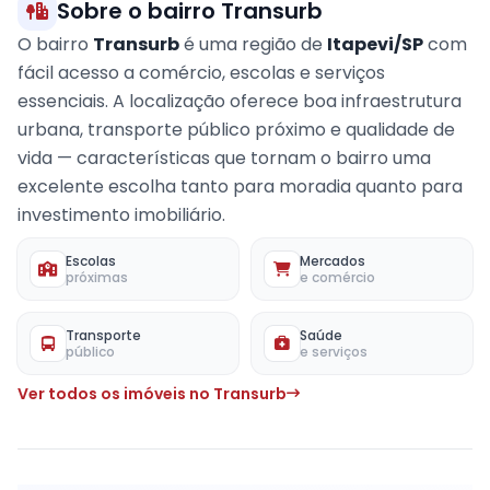
Sobre o bairro Transurb
O bairro
Transurb
é uma região de
Itapevi/SP
com
fácil acesso a comércio, escolas e serviços
essenciais. A localização oferece boa infraestrutura
urbana, transporte público próximo e qualidade de
vida — características que tornam o bairro uma
excelente escolha tanto para moradia quanto para
investimento imobiliário.
Escolas
Mercados
próximas
e comércio
Transporte
Saúde
público
e serviços
Ver todos os imóveis no Transurb