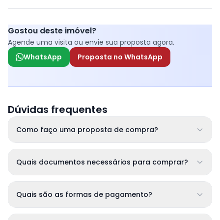
Gostou deste imóvel?
Agende uma visita ou envie sua proposta agora.
WhatsApp
Proposta no WhatsApp
Dúvidas frequentes
Como faço uma proposta de compra?
Quais documentos necessários para comprar?
Quais são as formas de pagamento?