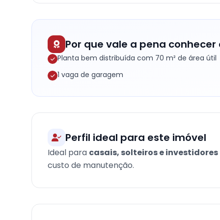
Por que vale a pena conhecer 
Planta bem distribuída com 70 m² de área útil
1 vaga de garagem
Perfil ideal para este imóvel
Ideal para
casais, solteiros e investidores
custo de manutenção.