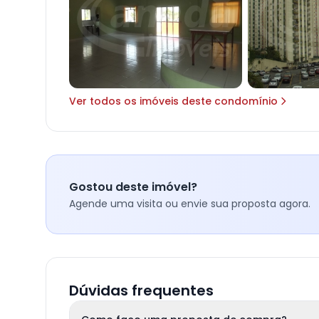
Ver todos os imóveis deste condomínio
Gostou deste imóvel?
Agende uma visita ou envie sua proposta agora.
Dúvidas frequentes