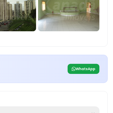
WhatsApp