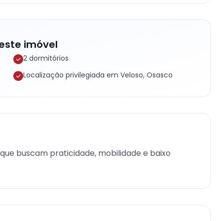
este imóvel
2 dormitórios
Localização privilegiada em Veloso, Osasco
que buscam praticidade, mobilidade e baixo