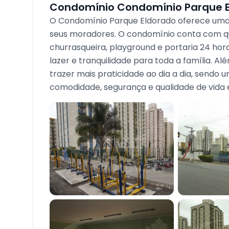
Condomínio Condomínio Parque 
O Condomínio Parque Eldorado oferece uma e
seus moradores. O condomínio conta com qua
churrasqueira, playground e portaria 24 ho
lazer e tranquilidade para toda a família. Alé
trazer mais praticidade ao dia a dia, send
comodidade, segurança e qualidade de vida 