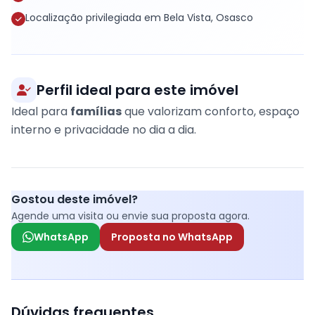
Localização privilegiada em Bela Vista, Osasco
Perfil ideal para este imóvel
Ideal para
famílias
que valorizam conforto, espaço
interno e privacidade no dia a dia.
Gostou deste imóvel?
Agende uma visita ou envie sua proposta agora.
WhatsApp
Proposta no WhatsApp
Dúvidas frequentes