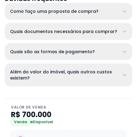
Como faço uma proposta de compra?
Quais documentos necessários para comprar?
Quais são as formas de pagamento?
Além do valor do imóvel, quais outros custos
existem?
VALOR DE VENDA
R$ 700.000
Venda
Disponível