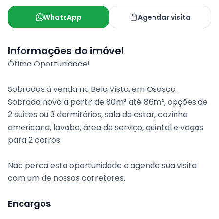
WhatsApp
Agendar visita
Informações do imóvel
Ótima Oportunidade!
Sobrados á venda no Bela Vista, em Osasco.
Sobrada novo a partir de 80m² até 86m², opções de
2 suítes ou 3 dormitórios, sala de estar, cozinha
americana, lavabo, área de serviço, quintal e vagas
para 2 carros.
Não perca esta oportunidade e agende sua visita
com um de nossos corretores.
Encargos