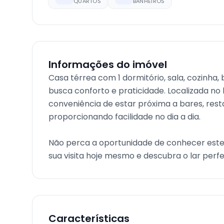
QUARTOS
BANHEIROS
Informações do imóvel
Casa térrea com 1 dormitório, sala, cozinha,
busca conforto e praticidade. Localizada no
conveniência de estar próxima a bares, rest
proporcionando facilidade no dia a dia.
Não perca a oportunidade de conhecer este
sua visita hoje mesmo e descubra o lar perfe
Características