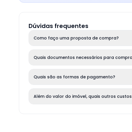
Dúvidas frequentes
Como faço uma proposta de compra?
Quais documentos necessários para compra
Quais são as formas de pagamento?
Além do valor do imóvel, quais outros custos