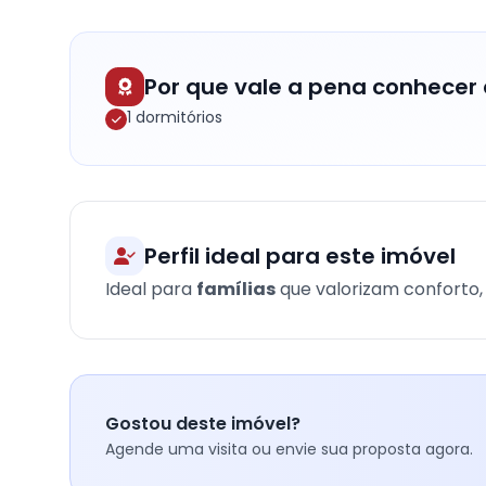
Por que vale a pena conhecer 
1 dormitórios
Perfil ideal para este imóvel
Ideal para
famílias
que valorizam conforto, 
Gostou deste imóvel?
Agende uma visita ou envie sua proposta agora.