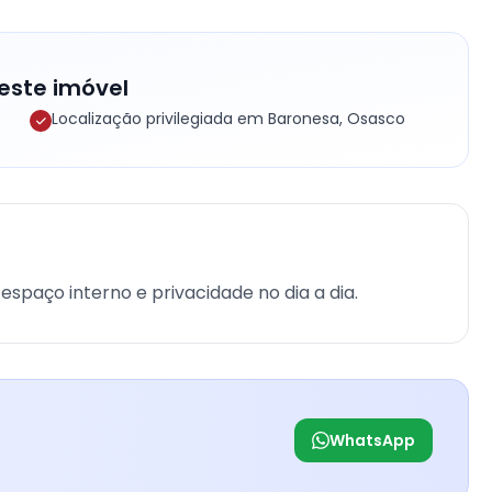
este imóvel
Localização privilegiada em Baronesa, Osasco
espaço interno e privacidade no dia a dia.
WhatsApp