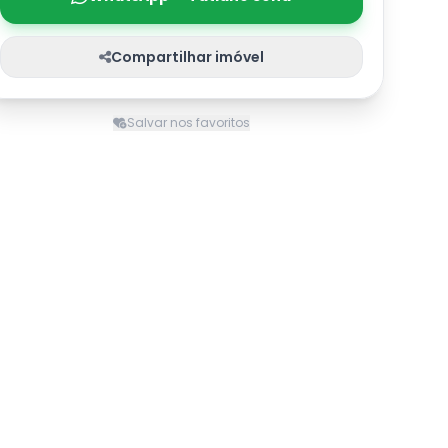
Compartilhar imóvel
Salvar nos favoritos