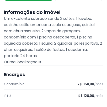
Informações do imóvel
Um excelente sobrado sendo 2 suítes, 1 lavabo,
cozinha estilo americana , sala espaçosa, quintal
com churrasqueira, 2 vagas de garagem,
condomínio com 1 piscina descoberta, 1 piscina
aquecida coberta, 1 sauna, 2 quadras poliesportiva, 2
churrasqueiras, 1 salão de festas, 1 academia,
portaria 24 horas.
Ótima localização!!!
Encargos
Condomínio
R$ 350,00
/mês
IPTU
R$ 120,00
/mês