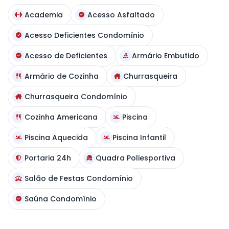
Academia
Acesso Asfaltado
Acesso Deficientes Condomínio
Acesso de Deficientes
Armário Embutido
Armário de Cozinha
Churrasqueira
Churrasqueira Condomínio
Cozinha Americana
Piscina
Piscina Aquecida
Piscina Infantil
Portaria 24h
Quadra Poliesportiva
Salão de Festas Condomínio
Saúna Condomínio