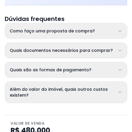
Dúvidas frequentes
Como faço uma proposta de compra?
Quais documentos necessários para comprar?
Quais são as formas de pagamento?
Além do valor do imóvel, quais outros custos
existem?
VALOR DE VENDA
R$ 480.000