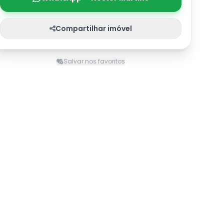
Compartilhar imóvel
Salvar nos favoritos