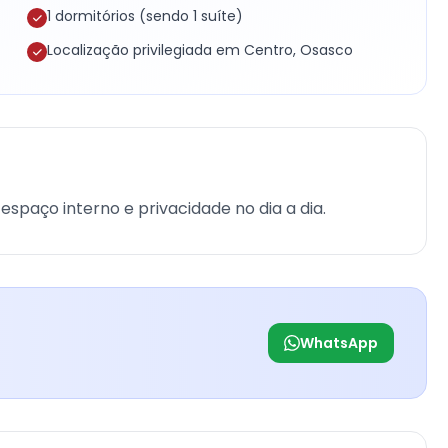
1 dormitórios (sendo 1 suíte)
Localização privilegiada em Centro, Osasco
espaço interno e privacidade no dia a dia.
WhatsApp