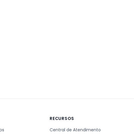
A
RECURSOS
os
Central de Atendimento