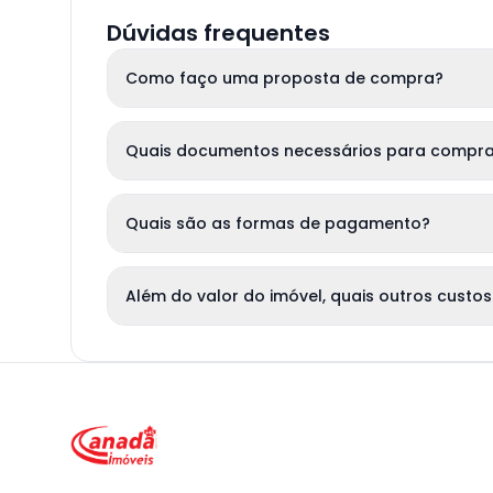
Dúvidas frequentes
Como faço uma proposta de compra?
Quais documentos necessários para compra
Quais são as formas de pagamento?
Além do valor do imóvel, quais outros custos