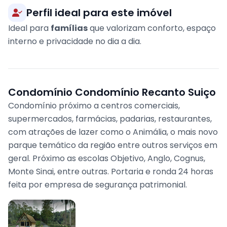
Perfil ideal para este imóvel
Ideal para
famílias
que valorizam conforto, espaço
interno e privacidade no dia a dia.
Condomínio Condomínio Recanto Suiço
Condomínio próximo a centros comerciais,
supermercados, farmácias, padarias, restaurantes,
com atrações de lazer como o Animália, o mais novo
parque temático da região entre outros serviços em
geral. Próximo as escolas Objetivo, Anglo, Cognus,
Monte Sinai, entre outras. Portaria e ronda 24 horas
feita por empresa de segurança patrimonial.