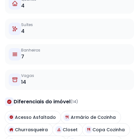
4
Suítes
4
Banheiros
7
Vagas
14
Diferenciais do imóvel
(14)
Acesso Asfaltado
Armário de Cozinha
Churrasqueira
Closet
Copa Cozinha