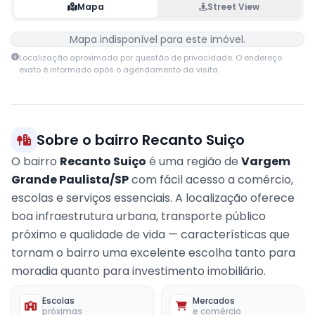
Mapa
Street View
Mapa indisponível para este imóvel.
Localização aproximada por questão de privacidade. O endereço
exato é informado após o agendamento da visita.
Sobre o bairro Recanto Suiço
O bairro
Recanto Suiço
é uma região de
Vargem
Grande Paulista/SP
com fácil acesso a comércio,
escolas e serviços essenciais. A localização oferece
boa infraestrutura urbana, transporte público
próximo e qualidade de vida — características que
tornam o bairro uma excelente escolha tanto para
moradia quanto para investimento imobiliário.
Escolas
Mercados
próximas
e comércio