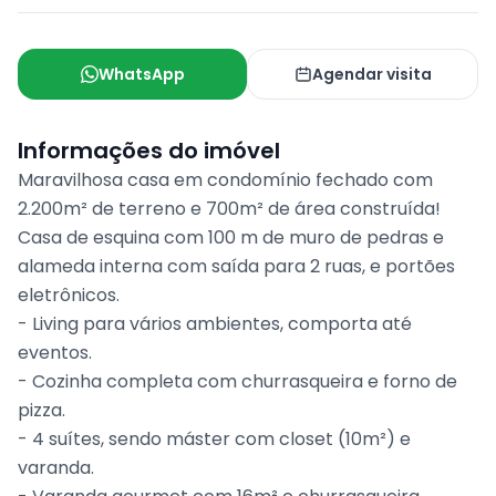
WhatsApp
Agendar visita
Informações do imóvel
Maravilhosa casa em condomínio fechado com
2.200m² de terreno e 700m² de área construída!
Casa de esquina com 100 m de muro de pedras e
alameda interna com saída para 2 ruas, e portões
eletrônicos.
- Living para vários ambientes, comporta até
eventos.
- Cozinha completa com churrasqueira e forno de
pizza.
- 4 suítes, sendo máster com closet (10m²) e
varanda.