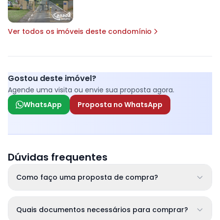
Ver todos os imóveis deste condomínio
Gostou deste imóvel?
Agende uma visita ou envie sua proposta agora.
WhatsApp
Proposta no WhatsApp
Dúvidas frequentes
Como faço uma proposta de compra?
Quais documentos necessários para comprar?