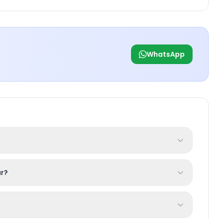
WhatsApp
r?