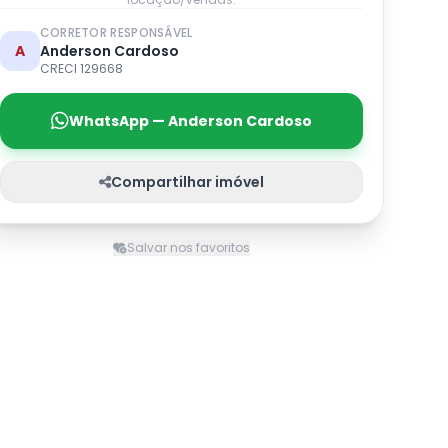
CORRETOR RESPONSÁVEL
A
Anderson Cardoso
CRECI 129668
WhatsApp — Anderson Cardoso
Compartilhar imóvel
Salvar nos favoritos