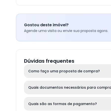
Gostou deste imóvel?
Agende uma visita ou envie sua proposta agora.
Dúvidas frequentes
Como faço uma proposta de compra?
Quais documentos necessários para compra
Quais são as formas de pagamento?