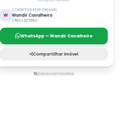
CORRETOR RESPONSÁVEL
W
Wandir Cavalheiro
CRECI 207950
WhatsApp — Wandir Cavalheiro
Compartilhar imóvel
Salvar nos favoritos