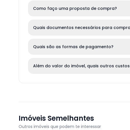
Como faço uma proposta de compra?
Quais documentos necessários para compra
Quais são as formas de pagamento?
Além do valor do imóvel, quais outros custos
Imóveis Semelhantes
Outros imóveis que podem te interessar