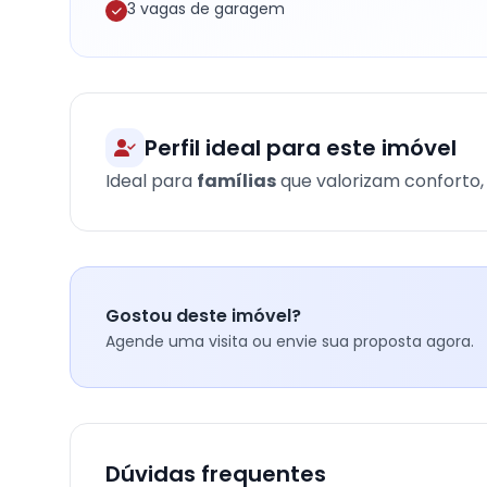
3 vagas de garagem
Perfil ideal para este imóvel
Ideal para
famílias
que valorizam conforto, 
Gostou deste imóvel?
Agende uma visita ou envie sua proposta agora.
Dúvidas frequentes