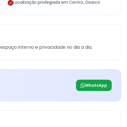
Localização privilegiada em Centro, Osasco
espaço interno e privacidade no dia a dia.
WhatsApp