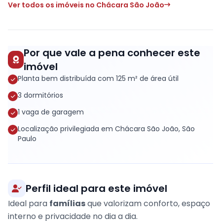
Ver todos os imóveis no Chácara São João
Por que vale a pena conhecer este
imóvel
Planta bem distribuída com 125 m² de área útil
3 dormitórios
1 vaga de garagem
Localização privilegiada em Chácara São João, São
Paulo
Perfil ideal para este imóvel
Ideal para
famílias
que valorizam conforto, espaço
interno e privacidade no dia a dia.