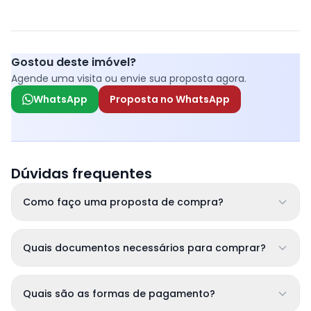
Gostou deste imóvel?
Agende uma visita ou envie sua proposta agora.
WhatsApp
Proposta no WhatsApp
Dúvidas frequentes
Como faço uma proposta de compra?
Quais documentos necessários para comprar?
Quais são as formas de pagamento?