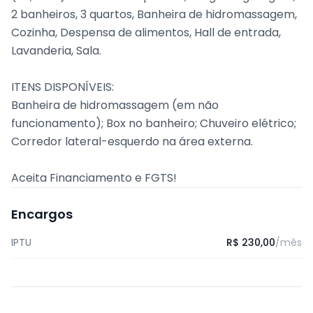
2 banheiros, 3 quartos, Banheira de hidromassagem,
Cozinha, Despensa de alimentos, Hall de entrada,
Lavanderia, Sala.
ITENS DISPONÍVEIS:
Banheira de hidromassagem (em não
funcionamento); Box no banheiro; Chuveiro elétrico;
Corredor lateral-esquerdo na área externa.
Aceita Financiamento e FGTS!
Encargos
IPTU
R$ 230,00
/mês