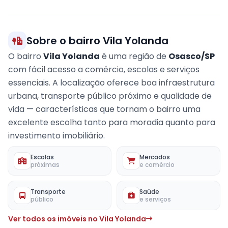
−
Sobre o bairro Vila Yolanda
O bairro
Vila Yolanda
é uma região de
Osasco/SP
com fácil acesso a comércio, escolas e serviços
essenciais. A localização oferece boa infraestrutura
urbana, transporte público próximo e qualidade de
vida — características que tornam o bairro uma
excelente escolha tanto para moradia quanto para
investimento imobiliário.
Escolas
Mercados
próximas
e comércio
Transporte
Saúde
público
e serviços
Ver todos os imóveis no Vila Yolanda