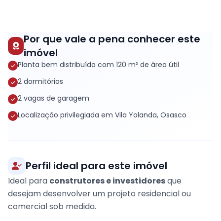
Por que vale a pena conhecer este
imóvel
Planta bem distribuída com 120 m² de área útil
2 dormitórios
2 vagas de garagem
Localização privilegiada em Vila Yolanda, Osasco
Perfil ideal para este imóvel
Ideal para
construtores e investidores
que
desejam desenvolver um projeto residencial ou
comercial sob medida.