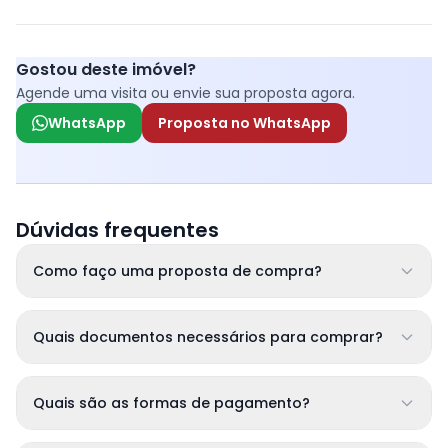
Gostou deste imóvel?
Agende uma visita ou envie sua proposta agora.
WhatsApp
Proposta no WhatsApp
Dúvidas frequentes
Como faço uma proposta de compra?
Quais documentos necessários para comprar?
Quais são as formas de pagamento?