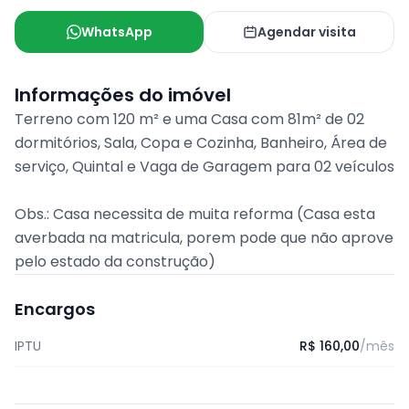
WhatsApp
Agendar visita
Informações do imóvel
Terreno com 120 m² e uma Casa com 81m² de 02
dormitórios, Sala, Copa e Cozinha, Banheiro, Área de
serviço, Quintal e Vaga de Garagem para 02 veículos
Obs.: Casa necessita de muita reforma (Casa esta
averbada na matricula, porem pode que não aprove
pelo estado da construção)
Encargos
IPTU
R$ 160,00
/mês