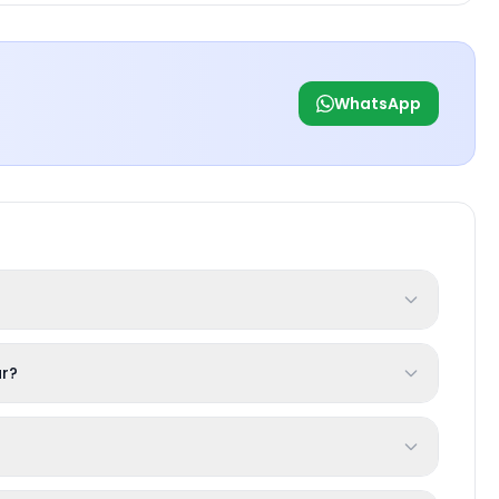
WhatsApp
r?