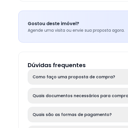
Gostou deste imóvel?
Agende uma visita ou envie sua proposta agora.
Dúvidas frequentes
Como faço uma proposta de compra?
Quais documentos necessários para compra
Quais são as formas de pagamento?