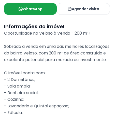
WhatsApp
Agendar visita
Informações do imóvel
Oportunidade no Veloso à Venda - 200 m²!
Sobrado à venda em uma das melhores localizações
do bairro Veloso, com 200 m² de área construída e
excelente potencial para moradia ou investimento.
O imóvel conta com:
- 2 Dormitórios;
- Sala ampla;
- Banheiro social;
- Cozinha;
- Lavanderia e Quintal espaçoso;
- Edícula;