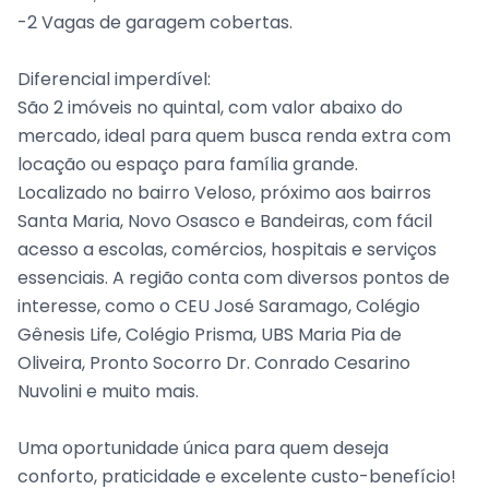
-2 Vagas de garagem cobertas.
Diferencial imperdível:
São 2 imóveis no quintal, com valor abaixo do
mercado, ideal para quem busca renda extra com
locação ou espaço para família grande.
Localizado no bairro Veloso, próximo aos bairros
Santa Maria, Novo Osasco e Bandeiras, com fácil
acesso a escolas, comércios, hospitais e serviços
essenciais. A região conta com diversos pontos de
interesse, como o CEU José Saramago, Colégio
Gênesis Life, Colégio Prisma, UBS Maria Pia de
Oliveira, Pronto Socorro Dr. Conrado Cesarino
Nuvolini e muito mais.
Uma oportunidade única para quem deseja
conforto, praticidade e excelente custo-benefício!