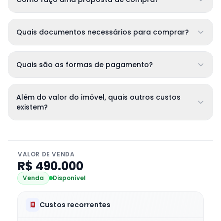
Quais documentos necessários para comprar?
Quais são as formas de pagamento?
Além do valor do imóvel, quais outros custos
existem?
VALOR DE VENDA
R$ 490.000
Venda
Disponível
Custos recorrentes