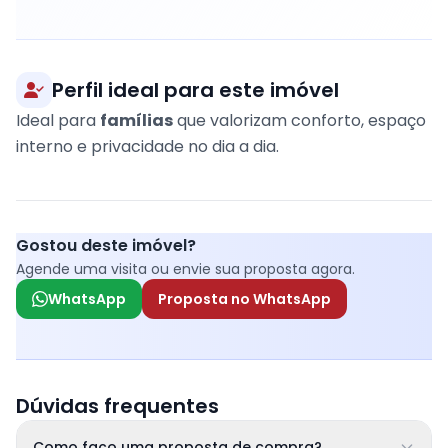
Perfil ideal para este imóvel
Ideal para
famílias
que valorizam conforto, espaço
interno e privacidade no dia a dia.
Gostou deste imóvel?
Agende uma visita ou envie sua proposta agora.
WhatsApp
Proposta no WhatsApp
Dúvidas frequentes
Como faço uma proposta de compra?