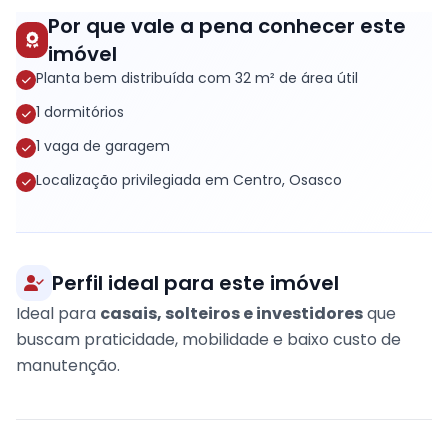
Por que vale a pena conhecer este
imóvel
Planta bem distribuída com 32 m² de área útil
1 dormitórios
1 vaga de garagem
Localização privilegiada em Centro, Osasco
Perfil ideal para este imóvel
Ideal para
casais, solteiros e investidores
que
buscam praticidade, mobilidade e baixo custo de
manutenção.