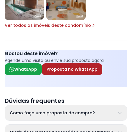
Ver todos os imóveis deste condomínio
Gostou deste imóvel?
Agende uma visita ou envie sua proposta agora.
WhatsApp
Proposta no WhatsApp
Dúvidas frequentes
Como faço uma proposta de compra?