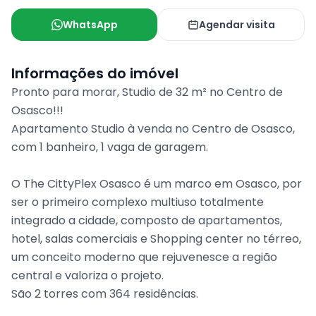
WhatsApp
Agendar visita
Informações do imóvel
Pronto para morar, Studio de 32 m² no Centro de
Osasco!!!
Apartamento Studio à venda no Centro de Osasco,
com 1 banheiro, 1 vaga de garagem.
O The CittyPlex Osasco é um marco em Osasco, por
ser o primeiro complexo multiuso totalmente
integrado a cidade, composto de apartamentos,
hotel, salas comerciais e Shopping center no térreo,
um conceito moderno que rejuvenesce a região
central e valoriza o projeto.
São 2 torres com 364 residências.