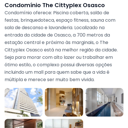
Condomínio The Cittyplex Osasco
Condomínio oferece: Piscina coberta, salão de
festas, brinquedoteca, espaço fitness, sauna com
sala de descanso e lavanderia. Localizado na
entrada da cidade de Osasco, a 700 metros da
estação central e próximo às marginais, o The
Cittyplex Osasco está na melhor região da cidade.
Seja para morar com alto lazer ou trabalhar em
ótimo estilo, o complexo possui diversas opções
incluindo um mall para quem sabe que a vida é
múltipla e merece ser muito bem vivida.