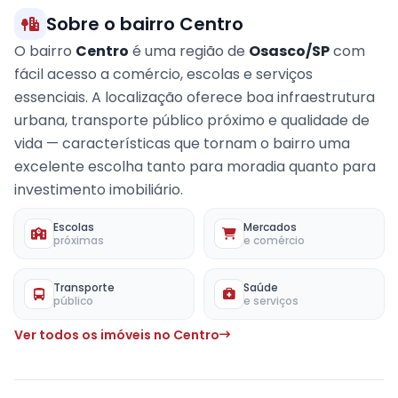
Sobre o bairro Centro
O bairro
Centro
é uma região de
Osasco/SP
com
fácil acesso a comércio, escolas e serviços
essenciais. A localização oferece boa infraestrutura
urbana, transporte público próximo e qualidade de
vida — características que tornam o bairro uma
excelente escolha tanto para moradia quanto para
investimento imobiliário.
Escolas
Mercados
próximas
e comércio
Transporte
Saúde
público
e serviços
Ver todos os imóveis no Centro