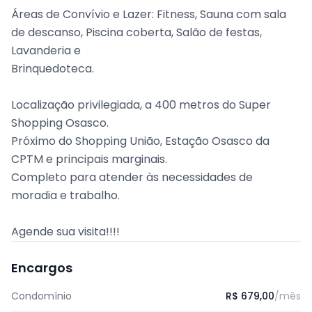
Áreas de Convívio e Lazer: Fitness, Sauna com sala
de descanso, Piscina coberta, Salão de festas,
Lavanderia e
Brinquedoteca.
Localização privilegiada, a 400 metros do Super
Shopping Osasco.
Próximo do Shopping União, Estação Osasco da
CPTM e principais marginais.
Completo para atender às necessidades de
moradia e trabalho.
Agende sua visita!!!!
Encargos
Condomínio
R$ 679,00
/mês