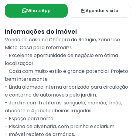
WhatsApp
Agendar visita
Informações do imóvel
Venda de casa na Chácara do Refúgio, Zona Uso
Misto. Casa para reformar!!.
- Excelente oportunidade de negócio em ótima
localização!
- Casa com muito estilo e grande potencial. Projeto
bem interessante.
- Linda alameda interna arborizada para circulação
e contorno de automóveis pelo jardim.
- Jardim com frutíferas: seriguela, mamão, limão,
abacate e 4 jabuticabeiras irrigadas.
- Espaço para horta
- Piscina de alvenaria, com prainha e solarium.
- Imóvel repleto de armários.