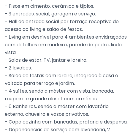
- Pisos em cimento, cerâmica e tijolos.
- 3 entradas: social, garagem e serviço.
- Hall de entrada social por terraço receptivo de
acesso ao living e salão de festas.
- Living em desnível para 4 ambientes envidraçados
com detalhes em madeira, parede de pedra, linda
vista.
- Salas de estar, TV, jantar e lareira.
- 2 lavabos.
- Salão de festas com lareira, integrado à casa e
voltado para terraço e jardim.
- 4 suítes, sendo a máster com vista, bancada,
roupeiro e grande closet com armários.
- 6 Banheiros, sendo a máster com lavatório
externo, chuveiro e vasos privativos.
- Copa cozinha com bancadas, prataria e despensa.
- Dependências de serviço com lavanderia, 2