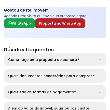
Gostou deste imóvel?
Agende uma visita ou envie sua proposta agora.
WhatsApp
Proposta no WhatsApp
Dúvidas frequentes
Como faço uma proposta de compra?
Quais documentos necessários para comprar?
Quais são as formas de pagamento?
Além do valor do imóvel, quais outros custos