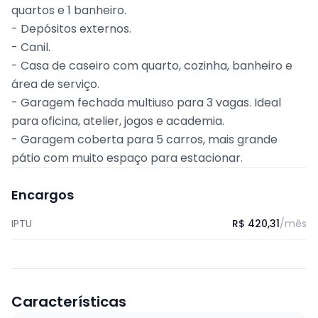
quartos e 1 banheiro.
- Depósitos externos.
- Canil.
- Casa de caseiro com quarto, cozinha, banheiro e
área de serviço.
- Garagem fechada multiuso para 3 vagas. Ideal
para oficina, atelier, jogos e academia.
- Garagem coberta para 5 carros, mais grande
pátio com muito espaço para estacionar.
Encargos
IPTU
R$ 420,31
/mês
Características