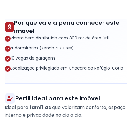
Por que vale a pena conhecer este
imóvel
Planta bem distribuída com 800 m² de área útil
4 dormitórios (sendo 4 suítes)
10 vagas de garagem
Localização privilegiada em Chácara do Refúgio, Cotia
Perfil ideal para este imóvel
Ideal para
famílias
que valorizam conforto, espaço
interno e privacidade no dia a dia.