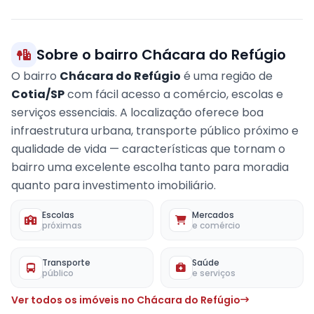
Sobre o bairro Chácara do Refúgio
O bairro
Chácara do Refúgio
é uma região de
Cotia/SP
com fácil acesso a comércio, escolas e
serviços essenciais. A localização oferece boa
infraestrutura urbana, transporte público próximo e
qualidade de vida — características que tornam o
bairro uma excelente escolha tanto para moradia
quanto para investimento imobiliário.
Escolas
Mercados
próximas
e comércio
Transporte
Saúde
público
e serviços
Ver todos os imóveis no Chácara do Refúgio