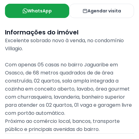
WhatsApp
Agendar visita
Informações do imóvel
Excelente sobrado novo à venda, no condomínio
Villagio.
Com apenas 05 casas no bairro Jaguaribe em
Osasco, de 68 metros quadrados de de área
construída, 02 quartos, sala ampla integrada a
cozinha em conceito aberto, lavabo, área gourmet
com churrasqueira, lavanderia, banheiro superior
para atender os 02 quartos, 01 vaga e garagem livre
com portão automático.
Próximo ao comércio local, bancos, transporte
público e principais avenidas do bairro.