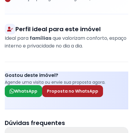
Perfil ideal para este imóvel
Ideal para
famílias
que valorizam conforto, espaço
interno e privacidade no dia a dia.
Gostou deste imóvel?
Agende uma visita ou envie sua proposta agora.
WhatsApp
Proposta no WhatsApp
Dúvidas frequentes