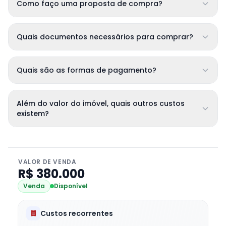
Como faço uma proposta de compra?
Quais documentos necessários para comprar?
Quais são as formas de pagamento?
Além do valor do imóvel, quais outros custos
existem?
VALOR DE VENDA
R$ 380.000
Venda
Disponível
Custos recorrentes