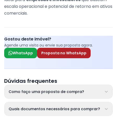
escala operacional e potencial de retorno em ativos
comerciais.
Gostou deste imóvel?
Agende uma visita ou envie sua proposta agora.
WhatsApp
Proposta no WhatsApp
Dúvidas frequentes
Como faço uma proposta de compra?
Quais documentos necessários para comprar?