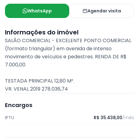
WhatsApp
Agendar visita
Informações do imóvel
SALÃO COMERCIAL - EXCELENTE PONTO COMERCIAL
(formato triangular) em avenida de intenso
movimento de veículos e pedestres. RENDA DE R$
7.000,00
TESTADA PRINCIPAL 12,80 M².
VR. VENAL 2019 278.036,74
Encargos
IPTU
R$ 35.438,00
/mês