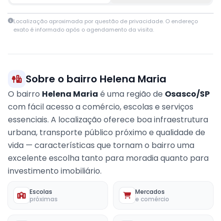
Leaflet
|
© OpenStreetMap contributors
Localização aproximada por questão de privacidade. O endereço
+
exato é informado após o agendamento da visita.
−
Sobre o bairro Helena Maria
O bairro
Helena Maria
é uma região de
Osasco/SP
com fácil acesso a comércio, escolas e serviços
essenciais. A localização oferece boa infraestrutura
urbana, transporte público próximo e qualidade de
vida — características que tornam o bairro uma
excelente escolha tanto para moradia quanto para
investimento imobiliário.
Escolas
Mercados
próximas
e comércio