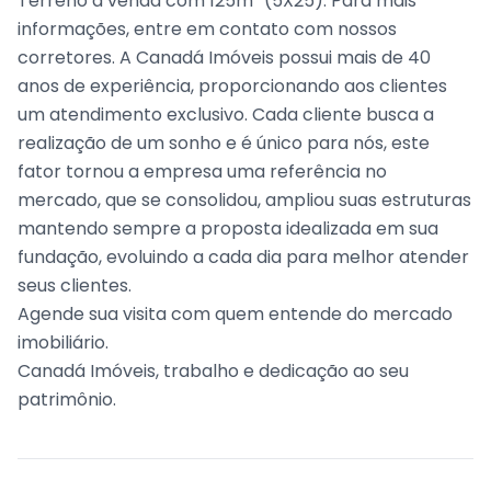
Terreno à venda com 125m² (5X25). Para mais
informações, entre em contato com nossos
corretores. A Canadá Imóveis possui mais de 40
anos de experiência, proporcionando aos clientes
um atendimento exclusivo. Cada cliente busca a
realização de um sonho e é único para nós, este
fator tornou a empresa uma referência no
mercado, que se consolidou, ampliou suas estruturas
mantendo sempre a proposta idealizada em sua
fundação, evoluindo a cada dia para melhor atender
seus clientes.
Agende sua visita com quem entende do mercado
imobiliário.
Canadá Imóveis, trabalho e dedicação ao seu
patrimônio.