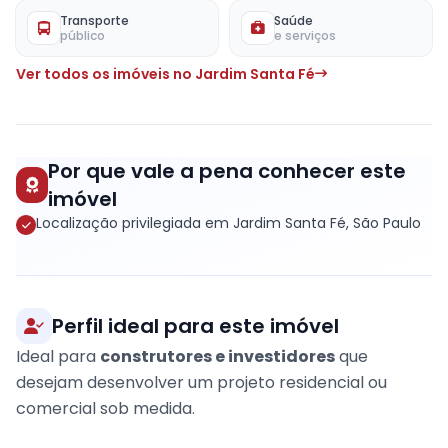
Transporte
Saúde
público
e serviços
Ver todos os imóveis no Jardim Santa Fé
Por que vale a pena conhecer este
imóvel
Localização privilegiada em Jardim Santa Fé, São Paulo
Perfil ideal para este imóvel
Ideal para
construtores e investidores
que
desejam desenvolver um projeto residencial ou
comercial sob medida.