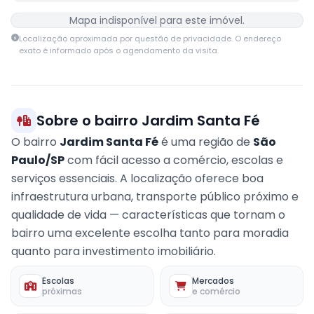
Mapa indisponível para este imóvel.
Localização aproximada por questão de privacidade. O endereço
exato é informado após o agendamento da visita.
Sobre o bairro Jardim Santa Fé
O bairro
Jardim Santa Fé
é uma região de
São
Paulo/SP
com fácil acesso a comércio, escolas e
serviços essenciais. A localização oferece boa
infraestrutura urbana, transporte público próximo e
qualidade de vida — características que tornam o
bairro uma excelente escolha tanto para moradia
quanto para investimento imobiliário.
Escolas
Mercados
próximas
e comércio