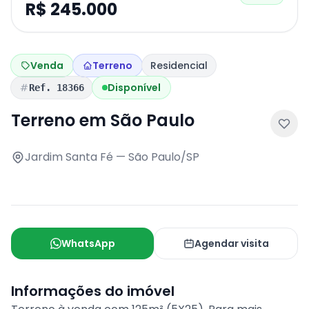
R$ 245.000
Venda
Terreno
Residencial
Disponível
Ref. 18366
Terreno em São Paulo
Jardim Santa Fé — São Paulo/SP
WhatsApp
Agendar visita
Informações do imóvel