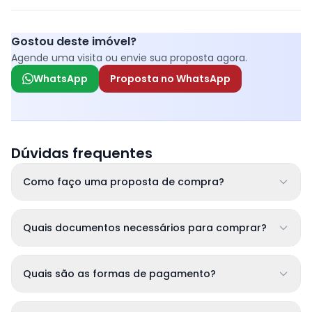
Gostou deste imóvel?
Agende uma visita ou envie sua proposta agora.
WhatsApp
Proposta no WhatsApp
Dúvidas frequentes
Como faço uma proposta de compra?
Quais documentos necessários para comprar?
Quais são as formas de pagamento?