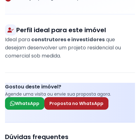
Perfil ideal para este imóvel
Ideal para
construtores e investidores
que
desejam desenvolver um projeto residencial ou
comercial sob medida.
Gostou deste imóvel?
Agende uma visita ou envie sua proposta agora.
WhatsApp
Proposta no WhatsApp
Dúvidas frequentes