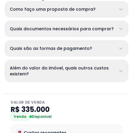
Como faço uma proposta de compra?
Quais documentos necessários para comprar?
Quais são as formas de pagamento?
Além do valor do imóvel, quais outros custos
existem?
VALOR DE VENDA
R$ 335.000
Venda
Disponível
Custos recorrentes