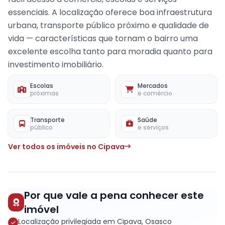
essenciais. A localização oferece boa infraestrutura
urbana, transporte público próximo e qualidade de
vida — características que tornam o bairro uma
excelente escolha tanto para moradia quanto para
investimento imobiliário.
Escolas
Mercados
próximas
e comércio
Transporte
Saúde
público
e serviços
Ver todos os imóveis no Cipava
Por que vale a pena conhecer este
imóvel
Localização privilegiada em Cipava, Osasco