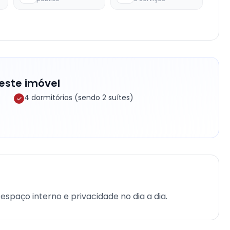
este imóvel
4 dormitórios (sendo 2 suítes)
espaço interno e privacidade no dia a dia.