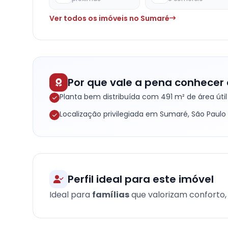
Ver todos os imóveis no Sumaré
Por que vale a pena conhecer 
Planta bem distribuída com 491 m² de área útil
Localização privilegiada em Sumaré, São Paulo
Perfil ideal para este imóvel
Ideal para
famílias
que valorizam conforto, 