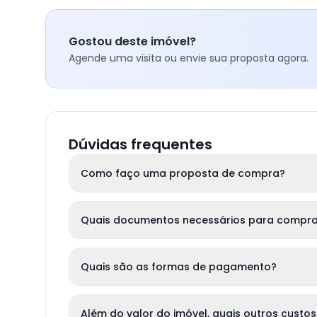
Gostou deste imóvel?
Agende uma visita ou envie sua proposta agora.
Dúvidas frequentes
Como faço uma proposta de compra?
Quais documentos necessários para compra
Quais são as formas de pagamento?
Além do valor do imóvel, quais outros custos