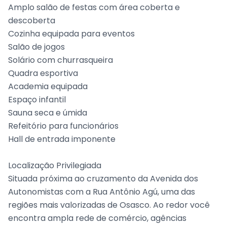
Amplo salão de festas com área coberta e
descoberta
Cozinha equipada para eventos
Salão de jogos
Solário com churrasqueira
Quadra esportiva
Academia equipada
Espaço infantil
Sauna seca e úmida
Refeitório para funcionários
Hall de entrada imponente
Localização Privilegiada
Situada próxima ao cruzamento da Avenida dos
Autonomistas com a Rua Antônio Agú, uma das
regiões mais valorizadas de Osasco. Ao redor você
encontra ampla rede de comércio, agências