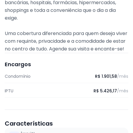
bancárias, hospitais, farmácias, hipermercados,
shoppings e toda a conveniência que o dia a dia
exige.
Uma cobertura diferenciada para quem deseja viver
com requinte, privacidade e a comodidade de estar
no centro de tudo. Agende sua visita e encante-se!
Encargos
Condomínio
R$ 1.901,58
/mês
IPTU
R$ 5.426,17
/mês
Características