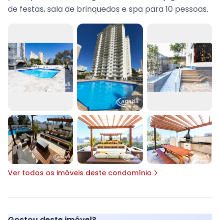
de festas, sala de brinquedos e spa para 10 pessoas.
Ver todos os imóveis deste condomínio
Gostou deste imóvel?