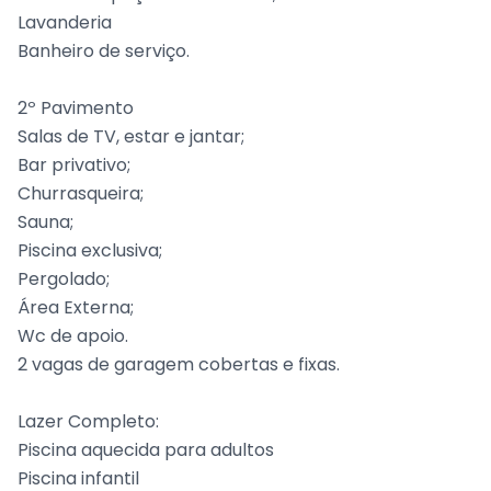
Lavanderia
Banheiro de serviço.
2º Pavimento
Salas de TV, estar e jantar;
Bar privativo;
Churrasqueira;
Sauna;
Piscina exclusiva;
Pergolado;
Área Externa;
Wc de apoio.
2 vagas de garagem cobertas e fixas.
Lazer Completo:
Piscina aquecida para adultos
Piscina infantil