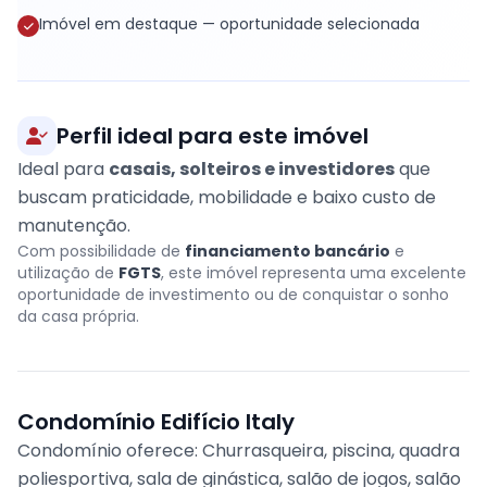
Imóvel em destaque — oportunidade selecionada
Perfil ideal para este imóvel
Ideal para
casais, solteiros e investidores
que
buscam praticidade, mobilidade e baixo custo de
manutenção.
Com possibilidade de
financiamento bancário
e
utilização de
FGTS
, este imóvel representa uma excelente
oportunidade de investimento ou de conquistar o sonho
da casa própria.
Condomínio Edifício Italy
Condomínio oferece: Churrasqueira, piscina, quadra
poliesportiva, sala de ginástica, salão de jogos, salão