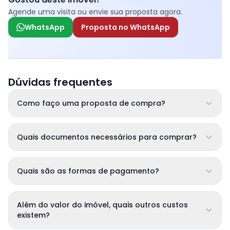
Agende uma visita ou envie sua proposta agora.
WhatsApp
Proposta no WhatsApp
Dúvidas frequentes
Como faço uma proposta de compra?
Quais documentos necessários para comprar?
Quais são as formas de pagamento?
Além do valor do imóvel, quais outros custos
existem?