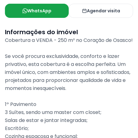
WhatsApp
Agendar visita
Informações do imóvel
Cobertura a VENDA - 250 m² no Coração de Osasco!
Se você procura exclusividade, conforto e lazer
privativo, esta cobertura é a escolha perfeita. Um
imóvel único, com ambientes amplos e sofisticados,
projetados para proporcionar qualidade de vida e
momentos inesquecíveis.
1º Pavimento
3 Suítes, sendo uma master com closet;
Salas de estar e jantar integradas;
Escritório;
Cozinha espaçosa e funcional;