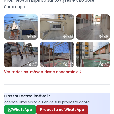
Prof. Newton Espírito Santo Ayres e CEU José
Saramago.
Ver todos os imóveis deste condomínio
Gostou deste imóvel?
Agende uma visita ou envie sua proposta agora.
WhatsApp
Proposta no WhatsApp