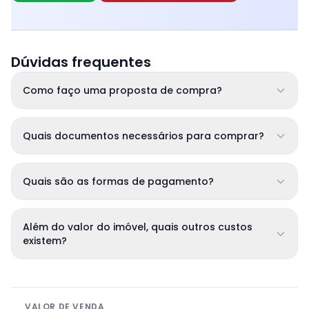
Dúvidas frequentes
Como faço uma proposta de compra?
Quais documentos necessários para comprar?
Quais são as formas de pagamento?
Além do valor do imóvel, quais outros custos
existem?
VALOR DE VENDA