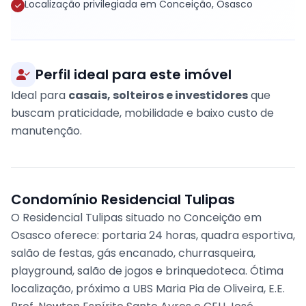
Localização privilegiada em Conceição, Osasco
Perfil ideal para este imóvel
Ideal para
casais, solteiros e investidores
que
buscam praticidade, mobilidade e baixo custo de
manutenção.
Condomínio Residencial Tulipas
O Residencial Tulipas situado no Conceição em
Osasco oferece: portaria 24 horas, quadra esportiva,
salão de festas, gás encanado, churrasqueira,
playground, salão de jogos e brinquedoteca. Ótima
localização, próximo a UBS Maria Pia de Oliveira, E.E.