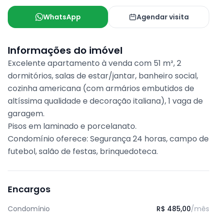
WhatsApp
Agendar visita
Informações do imóvel
Excelente apartamento à venda com 51 m², 2
dormitórios, salas de estar/jantar, banheiro social,
cozinha americana (com armários embutidos de
altíssima qualidade e decoração italiana), 1 vaga de
garagem.
Pisos em laminado e porcelanato.
Condomínio oferece: Segurança 24 horas, campo de
futebol, salão de festas, brinquedoteca.
Encargos
Condomínio
R$ 485,00
/mês