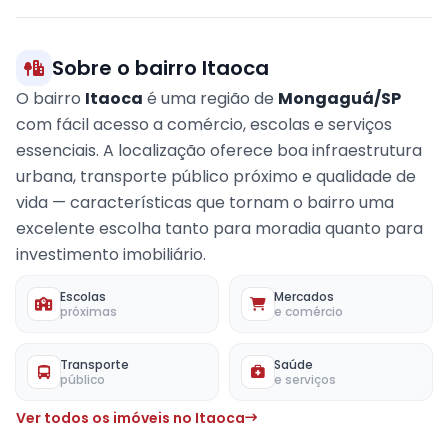
Sobre o bairro Itaoca
O bairro
Itaoca
é uma região de
Mongaguá/SP
com fácil acesso a comércio, escolas e serviços
essenciais. A localização oferece boa infraestrutura
urbana, transporte público próximo e qualidade de
vida — características que tornam o bairro uma
excelente escolha tanto para moradia quanto para
investimento imobiliário.
Escolas
Mercados
próximas
e comércio
Transporte
Saúde
público
e serviços
Ver todos os imóveis no Itaoca