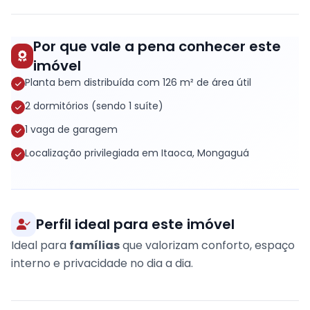
Por que vale a pena conhecer este
imóvel
Planta bem distribuída com 126 m² de área útil
2 dormitórios (sendo 1 suíte)
1 vaga de garagem
Localização privilegiada em Itaoca, Mongaguá
Perfil ideal para este imóvel
Ideal para
famílias
que valorizam conforto, espaço
interno e privacidade no dia a dia.