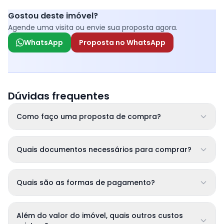
Gostou deste imóvel?
Agende uma visita ou envie sua proposta agora.
WhatsApp
Proposta no WhatsApp
Dúvidas frequentes
Como faço uma proposta de compra?
Quais documentos necessários para comprar?
Quais são as formas de pagamento?
Além do valor do imóvel, quais outros custos