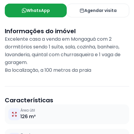
WhatsApp
Agendar visita
Informações do imóvel
Excelente casa a venda em Mongaguá com 2
dormitórios sendo 1 suíte, sala, cozinha, banheiro,
lavanderia, quintal com churrasqueira e 1 vaga de
garagem.
Ba localização, a 100 metros da praia
Características
Área útil
126 m²