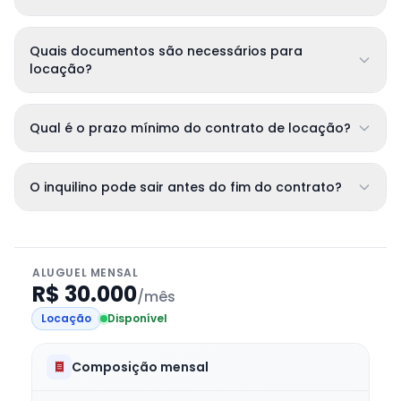
Quais documentos são necessários para
locação?
Qual é o prazo mínimo do contrato de locação?
O inquilino pode sair antes do fim do contrato?
ALUGUEL MENSAL
R$ 30.000
/mês
Locação
Disponível
Composição mensal