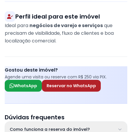
Perfil ideal para este imóvel
Ideal para
negócios de varejo e serviços
que
precisam de visibilidade, fluxo de clientes e boa
localização comercial.
Gostou deste imóvel?
Agende uma visita ou reserve com R$ 250 via PIX.
WhatsApp
Reservar no WhatsApp
Dúvidas frequentes
Como funciona a reserva do imóvel?