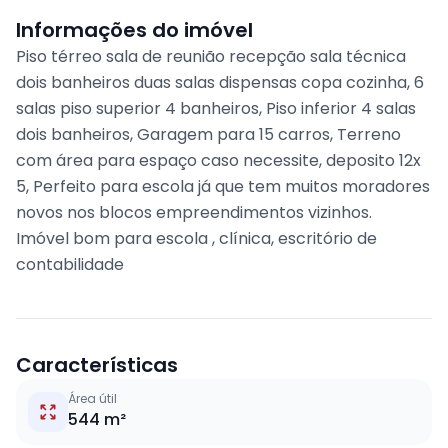
Informações do imóvel
Piso térreo sala de reunião recepção sala técnica
dois banheiros duas salas dispensas copa cozinha, 6
salas piso superior 4 banheiros, Piso inferior 4 salas
dois banheiros, Garagem para 15 carros, Terreno
com área para espaço caso necessite, deposito 12x
5, Perfeito para escola já que tem muitos moradores
novos nos blocos empreendimentos vizinhos.
Imóvel bom para escola , clínica, escritório de
contabilidade
Características
Área útil
544 m²