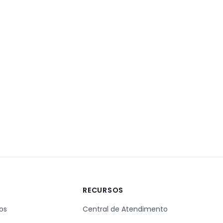
A
RECURSOS
os
Central de Atendimento