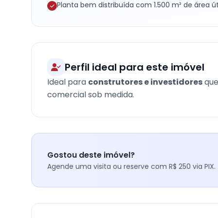
Planta bem distribuída com 1.500 m² de área út
Perfil ideal para este imóvel
Ideal para
construtores e investidores
que
comercial sob medida.
Gostou deste imóvel?
Agende uma visita ou reserve com R$ 250 via PIX.