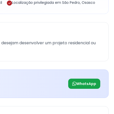
il
Localização privilegiada em São Pedro, Osasco
 desejam desenvolver um projeto residencial ou
WhatsApp