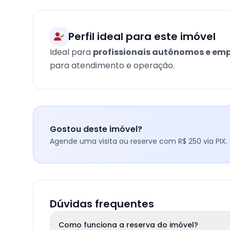
Perfil ideal para este imóvel
Ideal para
profissionais autônomos e em
para atendimento e operação.
Gostou deste imóvel?
Agende uma visita ou reserve com R$ 250 via PIX.
Dúvidas frequentes
Como funciona a reserva do imóvel?