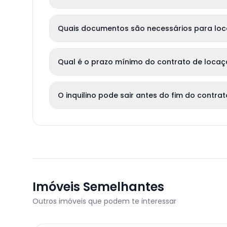
Quais documentos são necessários para lo
Qual é o prazo mínimo do contrato de loca
O inquilino pode sair antes do fim do contra
Imóveis Semelhantes
Outros imóveis que podem te interessar