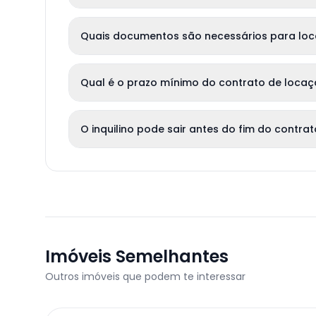
Quais documentos são necessários para lo
Qual é o prazo mínimo do contrato de loca
O inquilino pode sair antes do fim do contra
Imóveis Semelhantes
Outros imóveis que podem te interessar