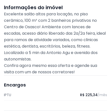
Informações do imóvel
Excelente salão altos para locação, no piso
cerâmico, 100 m² com 2 banheiros privativos no
Centro de Osasco! Ambiente com lances de
escadas, acesso diário liberado das 2a/2a feira, ideal
para ramos de atividade variados, como clinicas
estética, dentista, escritórios, beleza, fitness.
Localizado a 5 min da Antonio Agu e avenida dos
autonomistas.
Confira agora mesmo essa oferta e agende sua
visita com um de nossos corretores!
Encargos
IPTU
R$ 225,34
/mês