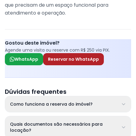
que precisam de um espaço funcional para
atendimento e operação.
Gostou deste imóvel?
Agende uma visita ou reserve com R$ 250 via PIX.
WhatsApp
Reservar no WhatsApp
Dúvidas frequentes
Como funciona a reserva do imóvel?
Quais documentos são necessários para
locação?