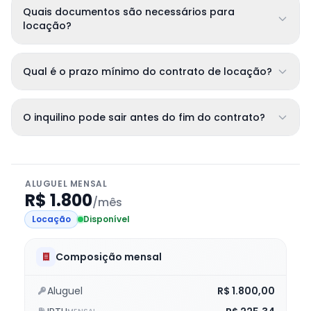
Quais documentos são necessários para
locação?
Qual é o prazo mínimo do contrato de locação?
O inquilino pode sair antes do fim do contrato?
ALUGUEL MENSAL
R$ 1.800
/mês
Locação
Disponível
Composição mensal
Aluguel
R$ 1.800,00