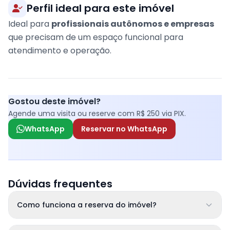
Perfil ideal para este imóvel
Ideal para
profissionais autônomos e empresas
que precisam de um espaço funcional para
atendimento e operação.
Gostou deste imóvel?
Agende uma visita ou reserve com R$ 250 via PIX.
WhatsApp
Reservar no WhatsApp
Dúvidas frequentes
Como funciona a reserva do imóvel?