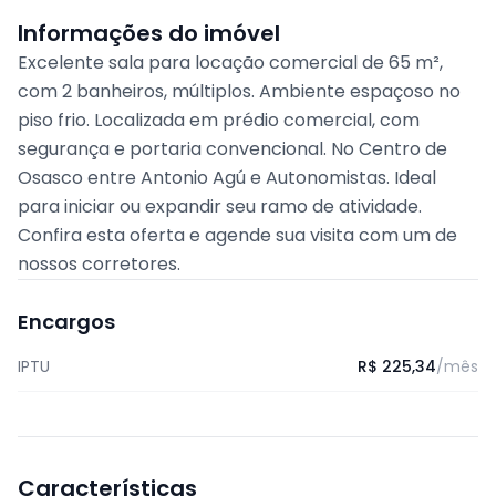
Informações do imóvel
Excelente sala para locação comercial de 65 m²,
com 2 banheiros, múltiplos. Ambiente espaçoso no
piso frio. Localizada em prédio comercial, com
segurança e portaria convencional. No Centro de
Osasco entre Antonio Agú e Autonomistas. Ideal
para iniciar ou expandir seu ramo de atividade.
Confira esta oferta e agende sua visita com um de
nossos corretores.
Encargos
IPTU
R$ 225,34
/mês
Características