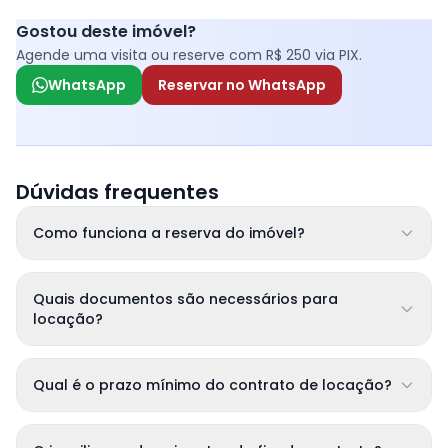
Gostou deste imóvel?
Agende uma visita ou reserve com R$ 250 via PIX.
WhatsApp
Reservar no WhatsApp
Dúvidas frequentes
Como funciona a reserva do imóvel?
Quais documentos são necessários para
locação?
Qual é o prazo mínimo do contrato de locação?