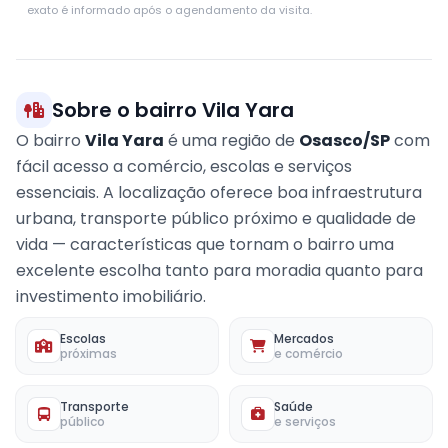
+
exato é informado após o agendamento da visita.
−
Sobre o bairro Vila Yara
O bairro
Vila Yara
é uma região de
Osasco/SP
com
fácil acesso a comércio, escolas e serviços
essenciais. A localização oferece boa infraestrutura
urbana, transporte público próximo e qualidade de
vida — características que tornam o bairro uma
excelente escolha tanto para moradia quanto para
investimento imobiliário.
Escolas
Mercados
próximas
e comércio
Transporte
Saúde
público
e serviços