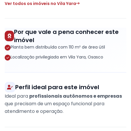
Ver todos os imóveis no Vila Yara
Por que vale a pena conhecer este
imóvel
Planta bem distribuída com 110 m² de área útil
Localização privilegiada em Vila Yara, Osasco
Perfil ideal para este imóvel
Ideal para
profissionais autônomos e empresas
que precisam de um espaço funcional para
atendimento e operação.