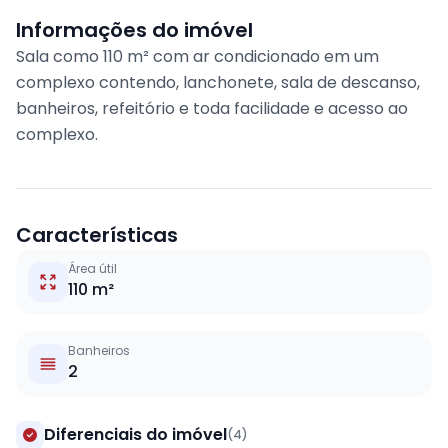
Informações do imóvel
Sala como 110 m² com ar condicionado em um
complexo contendo, lanchonete, sala de descanso,
banheiros, refeitório e toda facilidade e acesso ao
complexo.
Características
Área útil
110 m²
Banheiros
2
Diferenciais do imóvel
(4)