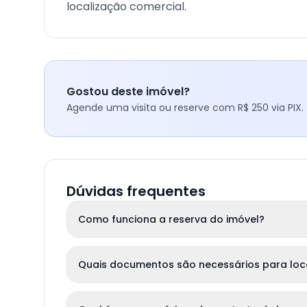
localização comercial.
Gostou deste imóvel?
Agende uma visita ou reserve com R$ 250 via PIX.
Dúvidas frequentes
Como funciona a reserva do imóvel?
Quais documentos são necessários para lo