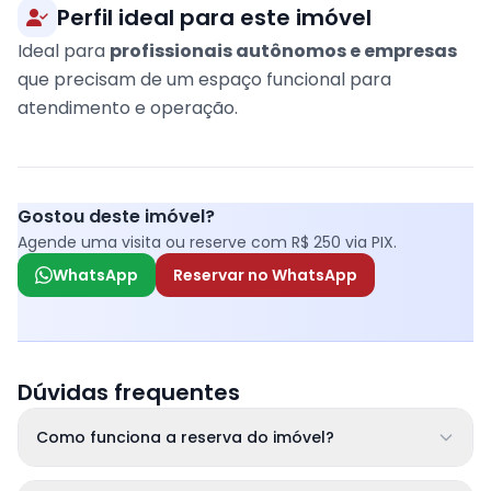
Perfil ideal para este imóvel
Ideal para
profissionais autônomos e empresas
que precisam de um espaço funcional para
atendimento e operação.
Gostou deste imóvel?
Agende uma visita ou reserve com R$ 250 via PIX.
WhatsApp
Reservar no WhatsApp
Dúvidas frequentes
Como funciona a reserva do imóvel?