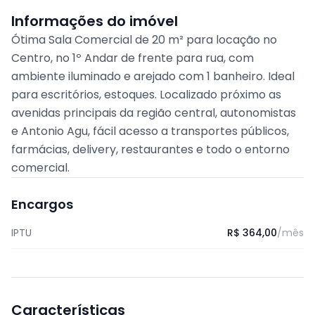
Informações do imóvel
Ótima Sala Comercial de 20 m² para locação no
Centro, no 1º Andar de frente para rua, com
ambiente iluminado e arejado com 1 banheiro. Ideal
para escritórios, estoques. Localizado próximo as
avenidas principais da região central, autonomistas
e Antonio Agu, fácil acesso a transportes públicos,
farmácias, delivery, restaurantes e todo o entorno
comercial.
Encargos
IPTU
R$ 364,00
/mês
Características