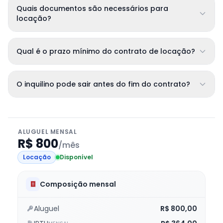
Quais documentos são necessários para
locação?
Qual é o prazo mínimo do contrato de locação?
O inquilino pode sair antes do fim do contrato?
ALUGUEL MENSAL
R$ 800
/mês
Locação
Disponível
Composição mensal
Aluguel
R$ 800,00