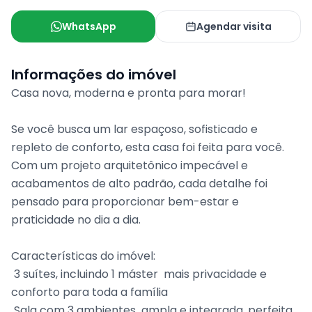
WhatsApp
Agendar visita
Informações do imóvel
Casa nova, moderna e pronta para morar!
Se você busca um lar espaçoso, sofisticado e
repleto de conforto, esta casa foi feita para você.
Com um projeto arquitetônico impecável e
acabamentos de alto padrão, cada detalhe foi
pensado para proporcionar bem-estar e
praticidade no dia a dia.
Características do imóvel:
 3 suítes, incluindo 1 máster  mais privacidade e
conforto para toda a família
 Sala com 3 ambientes  ampla e integrada, perfeita