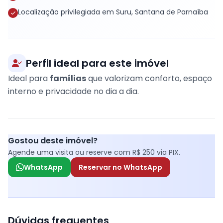
Localização privilegiada em Suru, Santana de Parnaíba
Perfil ideal para este imóvel
Ideal para
famílias
que valorizam conforto, espaço
interno e privacidade no dia a dia.
Gostou deste imóvel?
Agende uma visita ou reserve com R$ 250 via PIX.
WhatsApp
Reservar no WhatsApp
Dúvidas frequentes