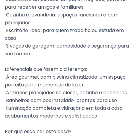
para receber amigos e familiares
 Cozinha e lavanderia  espaços funcionais e bem
planejados
 Escritório  ideal para quem trabalha ou estuda em
casa
 3 vagas de garagem  comodidade e segurança para
sua família
Diferenciais que fazem a diferença:
 Área gourmet com piscina climatizada  um espaço
perfeito para momentos de lazer
 Armários planejados no closet, cozinha e banheiros
 Banheiros com box instalado  prontos para uso
 Iluminação completa e vidraçaria em toda a casa 
acabamentos modernos e sofisticados
Por que escolher esta casa?