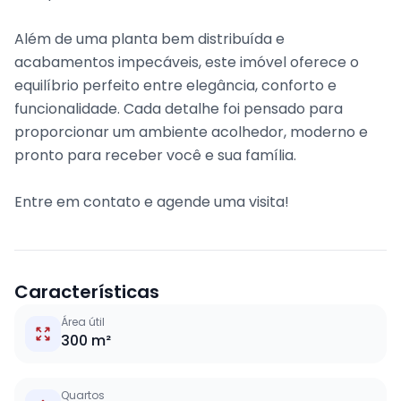
Além de uma planta bem distribuída e
acabamentos impecáveis, este imóvel oferece o
equilíbrio perfeito entre elegância, conforto e
funcionalidade. Cada detalhe foi pensado para
proporcionar um ambiente acolhedor, moderno e
pronto para receber você e sua família.
Entre em contato e agende uma visita!
Características
Área útil
300 m²
Quartos