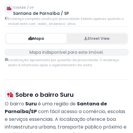
CIDADE / UF
Santana de Parnaíba / SP
Endereço completo oculto por privacidade. Exibido apenas quando o
imóvel está com `exibir_endereco` ativo.
Mapa
Street View
Mapa indisponível para este imóvel.
Localização aproximada por questão de privacidade. O endereço
exato é informado após o agendamento da visita.
Sobre o bairro Suru
O bairro
Suru
é uma região de
Santana de
Parnaíba/SP
com fácil acesso a comércio, escolas
e serviços essenciais. A localização oferece boa
infraestrutura urbana, transporte público próximo e