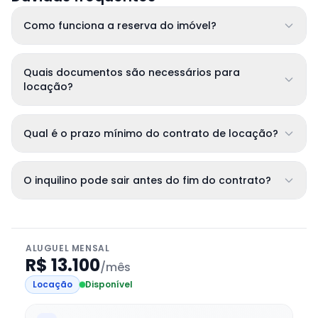
Como funciona a reserva do imóvel?
Quais documentos são necessários para
locação?
Qual é o prazo mínimo do contrato de locação?
O inquilino pode sair antes do fim do contrato?
ALUGUEL MENSAL
R$ 13.100
/mês
Locação
Disponível