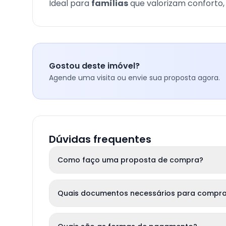
Ideal para
famílias
que valorizam conforto, 
Gostou deste imóvel?
Agende uma visita ou envie sua proposta agora.
Dúvidas frequentes
Como faço uma proposta de compra?
Quais documentos necessários para compra