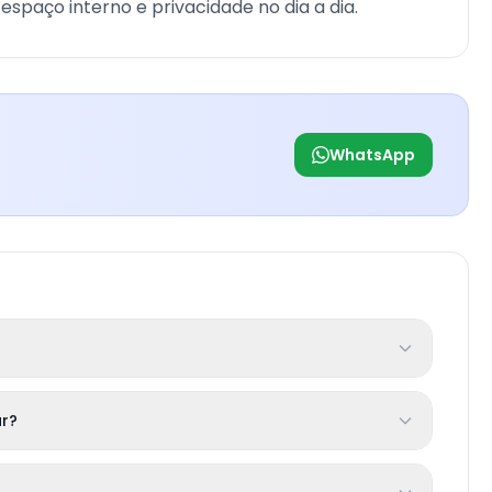
espaço interno e privacidade no dia a dia.
WhatsApp
r?